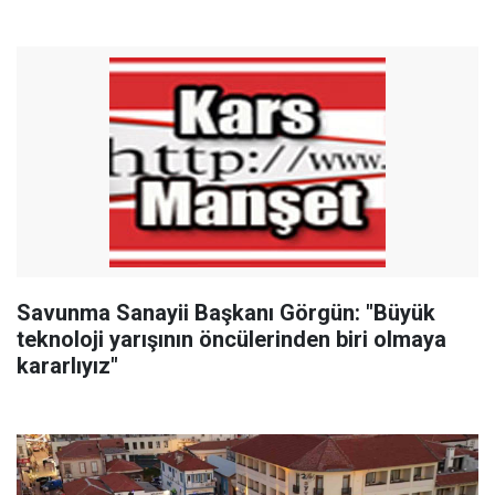
Savunma Sanayii Başkanı Görgün: "Büyük
teknoloji yarışının öncülerinden biri olmaya
kararlıyız"