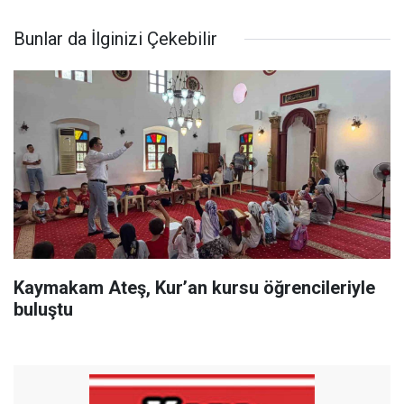
Bunlar da İlginizi Çekebilir
Kaymakam Ateş, Kur’an kursu öğrencileriyle
buluştu