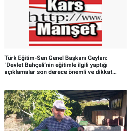
Türk Eğitim-Sen Genel Başkanı Geylan:
"Devlet Bahçeli’nin eğitimle ilgili yaptığı
açıklamalar son derece önemli ve dikkat
çekicidir"