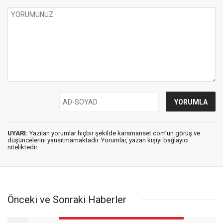
UYARI:
Yazılan yorumlar hiçbir şekilde karsmanset.com’un görüş ve
düşüncelerini yansıtmamaktadır. Yorumlar, yazan kişiyi bağlayıcı
niteliktedir.
Önceki ve Sonraki Haberler