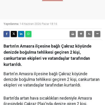
Yayınlanma:
14 Haziran 2026 Pazar 18:16
Bartın'ın Amasra ilçesine bağlı Çakraz köyünde
denizde boğulma tehlikesi geçiren 2 kişi,
cankurtaran ekipleri ve vatandaşlar tarafından
kurtarıldı.
Bartın'ın Amasra ilçesine bağlı Çakraz köyünde
denizde boğulma tehlikesi geçiren 2 kişi, cankurtaran
ekipleri ve vatandaşlar tarafından kurtarıldı.
Bartın'da artan hava sıcaklıkları nedeniyle Amasra
ilçesindeki Çakraz Plajı'nda denize giren 2 kişi,