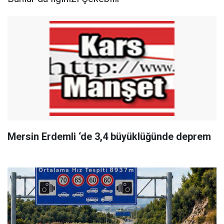
Mersin Erdemli ‘de 3,4 büyüklüğünde deprem