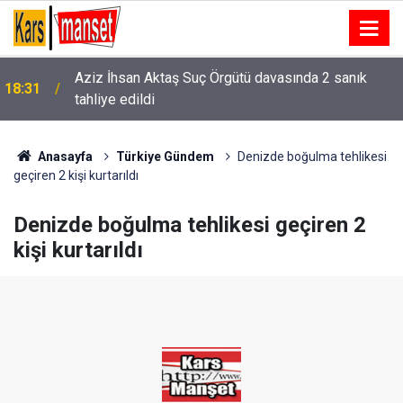
Aziz İhsan Aktaş Suç Örgütü davasında 2 sanık
18:31
tahliye edildi
Anasayfa
Türkiye Gündem
Denizde boğulma tehlikesi
geçiren 2 kişi kurtarıldı
Denizde boğulma tehlikesi geçiren 2
kişi kurtarıldı