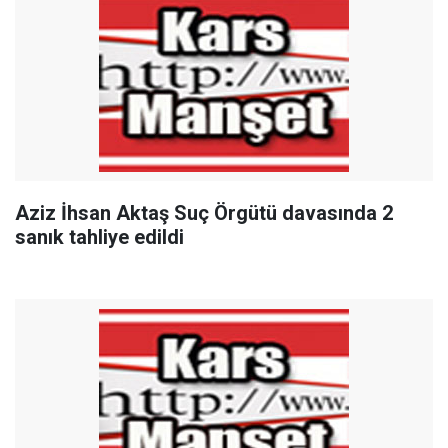
Aziz İhsan Aktaş Suç Örgütü davasında 2
sanık tahliye edildi