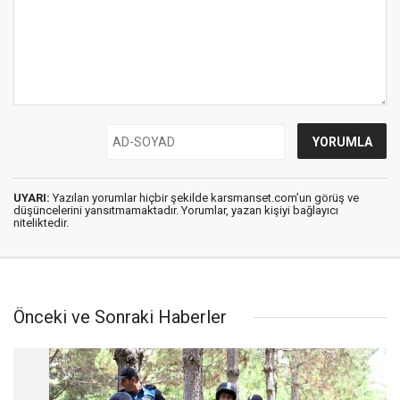
UYARI:
Yazılan yorumlar hiçbir şekilde karsmanset.com’un görüş ve
düşüncelerini yansıtmamaktadır. Yorumlar, yazan kişiyi bağlayıcı
niteliktedir.
Önceki ve Sonraki Haberler