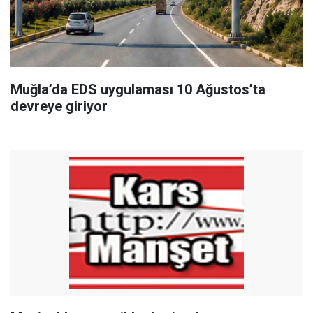
Muğla’da EDS uygulaması 10 Ağustos’ta
devreye giriyor