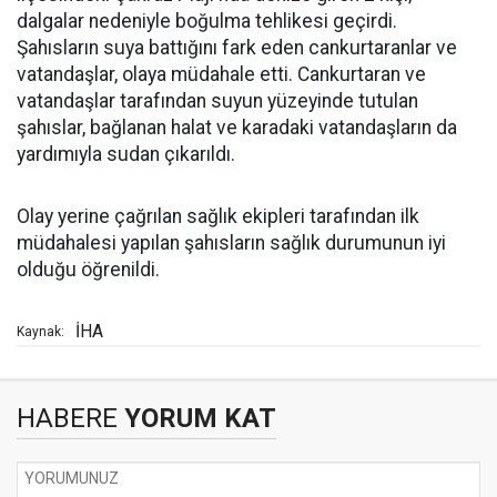
dalgalar nedeniyle boğulma tehlikesi geçirdi.
Şahısların suya battığını fark eden cankurtaranlar ve
vatandaşlar, olaya müdahale etti. Cankurtaran ve
vatandaşlar tarafından suyun yüzeyinde tutulan
şahıslar, bağlanan halat ve karadaki vatandaşların da
yardımıyla sudan çıkarıldı.
Olay yerine çağrılan sağlık ekipleri tarafından ilk
müdahalesi yapılan şahısların sağlık durumunun iyi
olduğu öğrenildi.
İHA
Kaynak:
HABERE
YORUM KAT