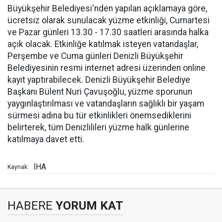
Büyükşehir Belediyesi'nden yapılan açıklamaya göre,
ücretsiz olarak sunulacak yüzme etkinliği, Cumartesi
ve Pazar günleri 13.30 - 17.30 saatleri arasında halka
açık olacak. Etkinliğe katılmak isteyen vatandaşlar,
Perşembe ve Cuma günleri Denizli Büyükşehir
Belediyesinin resmi internet adresi üzerinden online
kayıt yaptırabilecek. Denizli Büyükşehir Belediye
Başkanı Bülent Nuri Çavuşoğlu, yüzme sporunun
yaygınlaştırılması ve vatandaşların sağlıklı bir yaşam
sürmesi adına bu tür etkinlikleri önemsediklerini
belirterek, tüm Denizlilileri yüzme halk günlerine
katılmaya davet etti.
İHA
Kaynak:
HABERE
YORUM KAT