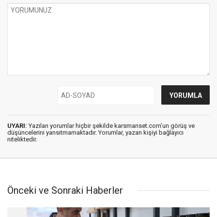
UYARI:
Yazılan yorumlar hiçbir şekilde karsmanset.com’un görüş ve
düşüncelerini yansıtmamaktadır. Yorumlar, yazan kişiyi bağlayıcı
niteliktedir.
Önceki ve Sonraki Haberler