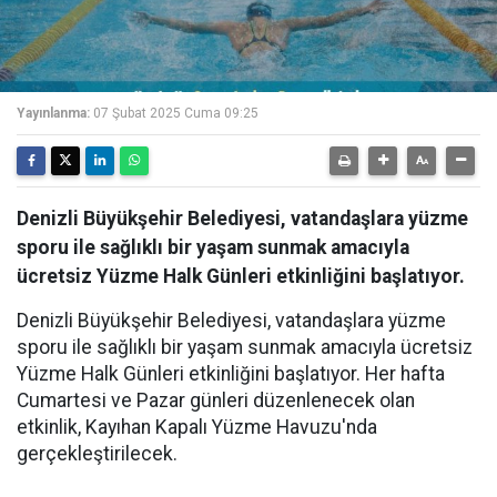
Yayınlanma:
07 Şubat 2025 Cuma 09:25
Denizli Büyükşehir Belediyesi, vatandaşlara yüzme
sporu ile sağlıklı bir yaşam sunmak amacıyla
ücretsiz Yüzme Halk Günleri etkinliğini başlatıyor.
Denizli Büyükşehir Belediyesi, vatandaşlara yüzme
sporu ile sağlıklı bir yaşam sunmak amacıyla ücretsiz
Yüzme Halk Günleri etkinliğini başlatıyor. Her hafta
Cumartesi ve Pazar günleri düzenlenecek olan
etkinlik, Kayıhan Kapalı Yüzme Havuzu'nda
gerçekleştirilecek.