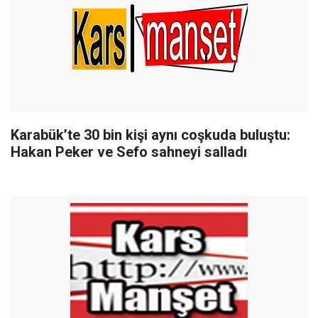
Karabük’te 30 bin kişi aynı coşkuda buluştu:
Hakan Peker ve Sefo sahneyi salladı