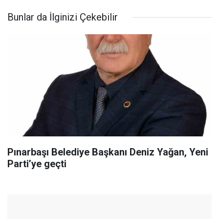
Bunlar da İlginizi Çekebilir
Pınarbaşı Belediye Başkanı Deniz Yağan, Yeni
Parti’ye geçti