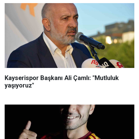
Kayserispor Başkanı Ali Çamlı: "Mutluluk
yaşıyoruz"