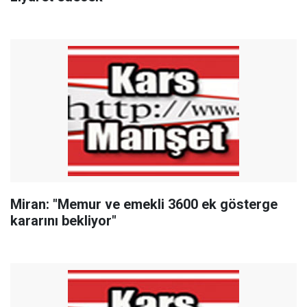
Miran: "Memur ve emekli 3600 ek gösterge
kararını bekliyor"