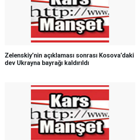
Zelenskiy’nin açıklaması sonrası Kosova’daki
dev Ukrayna bayrağı kaldırıldı