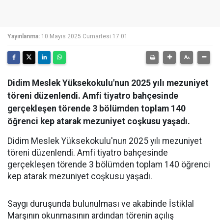
Yayınlanma:
10 Mayıs 2025 Cumartesi 17:01
Didim Meslek Yüksekokulu'nun 2025 yılı mezuniyet
töreni düzenlendi. Amfi tiyatro bahçesinde
gerçekleşen törende 3 bölümden toplam 140
öğrenci kep atarak mezuniyet coşkusu yaşadı.
Didim Meslek Yüksekokulu'nun 2025 yılı mezuniyet
töreni düzenlendi. Amfi tiyatro bahçesinde
gerçekleşen törende 3 bölümden toplam 140 öğrenci
kep atarak mezuniyet coşkusu yaşadı.
Saygı duruşunda bulunulması ve akabinde İstiklal
Marşının okunmasının ardından törenin açılış