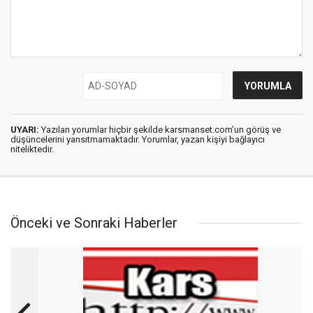
UYARI:
Yazılan yorumlar hiçbir şekilde karsmanset.com’un görüş ve
düşüncelerini yansıtmamaktadır. Yorumlar, yazan kişiyi bağlayıcı
niteliktedir.
Önceki ve Sonraki Haberler