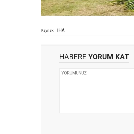
İHA
Kaynak:
HABERE
YORUM KAT