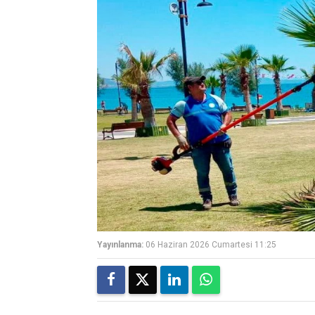
Yayınlanma:
06 Haziran 2026 Cumartesi 11:25