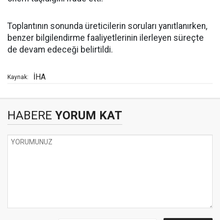
Toplantının sonunda üreticilerin soruları yanıtlanırken,
benzer bilgilendirme faaliyetlerinin ilerleyen süreçte
de devam edeceği belirtildi.
İHA
Kaynak:
HABERE
YORUM KAT