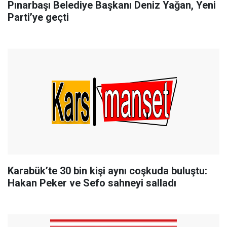
Pınarbaşı Belediye Başkanı Deniz Yağan, Yeni
Parti’ye geçti
Karabük’te 30 bin kişi aynı coşkuda buluştu:
Hakan Peker ve Sefo sahneyi salladı