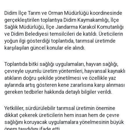
Didim İlçe Tarım ve Orman Müdürlüğü koordinesinde
gerçekleştirilen toplantıya Didim Kaymakamlığı, İlçe
Sağlık Müdürlüğü, İlçe Jandarma Karakol Komutanlığı
ve Didim Belediyesi temsilcileri de katıldı. Üreticilerin
yoğun ilgi gösterdiği toplantıda, tarımsal üretimde
karşılaşılan güncel konular ele alındı.
Toplantıda bitki sağlığı uygulamaları, hayvan sağlığı,
çevreyle uyumlu üretim yöntemleri, hayvansal kaynaklı
atıkların doğru şekilde yönetilmesi ve özellikle yaz
aylarında artış gösteren kene zararlısına karşı alınması
gereken tedbirler hakkında detaylı bilgiler verildi.
Yetkililer, sürdürülebilir tarımsal üretimin önemine
dikkat çekerek üreticilerin hem insan hem de çevre
sağlığını koruyacak uygulamalara yönelmesinin büyük
önem taşıdığını ifade etti.