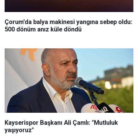
Çorum’da balya makinesi yangına sebep oldu:
500 dönüm anız küle döndü
Kayserispor Başkanı Ali Çamlı: "Mutluluk
yaşıyoruz"