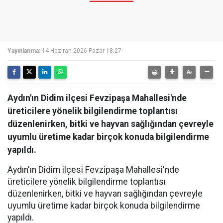
Yayınlanma:
14 Haziran 2026 Pazar 18:27
Aydın'ın Didim ilçesi Fevzipaşa Mahallesi'nde
üreticilere yönelik bilgilendirme toplantısı
düzenlenirken, bitki ve hayvan sağlığından çevreyle
uyumlu üretime kadar birçok konuda bilgilendirme
yapıldı.
Aydın'ın Didim ilçesi Fevzipaşa Mahallesi'nde
üreticilere yönelik bilgilendirme toplantısı
düzenlenirken, bitki ve hayvan sağlığından çevreyle
uyumlu üretime kadar birçok konuda bilgilendirme
yapıldı.