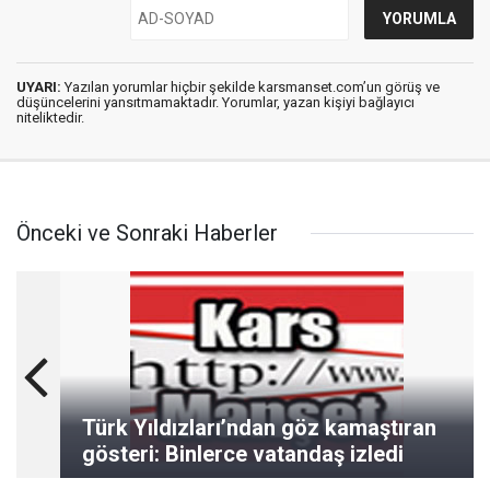
UYARI:
Yazılan yorumlar hiçbir şekilde karsmanset.com’un görüş ve
düşüncelerini yansıtmamaktadır. Yorumlar, yazan kişiyi bağlayıcı
niteliktedir.
Önceki ve Sonraki Haberler
Türk Yıldızları’ndan göz kamaştıran
gösteri: Binlerce vatandaş izledi