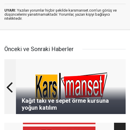
UYARI:
Yazılan yorumlar hiçbir şekilde karsmanset.com’un görüş ve
düşüncelerini yansıtmamaktadır. Yorumlar, yazan kişiyi bağlayıcı
niteliktedir.
Önceki ve Sonraki Haberler
Kağıt takı ve sepet örme kursuna
yoğun katılım