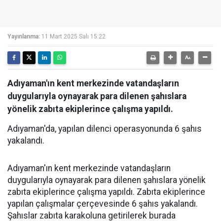
Yayınlanma:
11 Mart 2025 Salı 15:22
Adıyaman'ın kent merkezinde vatandaşların
duygularıyla oynayarak para dilenen şahıslara
yönelik zabıta ekiplerince çalışma yapıldı.
Adıyaman'da, yapılan dilenci operasyonunda 6 şahıs
yakalandı.
Adıyaman'ın kent merkezinde vatandaşların
duygularıyla oynayarak para dilenen şahıslara yönelik
zabıta ekiplerince çalışma yapıldı. Zabıta ekiplerince
yapılan çalışmalar çerçevesinde 6 şahıs yakalandı.
Şahıslar zabıta karakoluna getirilerek burada