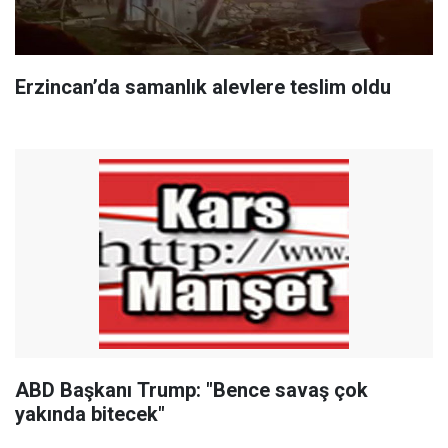
Erzincan’da samanlık alevlere teslim oldu
ABD Başkanı Trump: "Bence savaş çok
yakında bitecek"