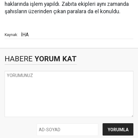
haklarında işlem yapıldı. Zabıta ekipleri aynı zamanda
şahısların üzerinden çıkan paralara da el konuldu.
İHA
Kaynak:
HABERE
YORUM KAT