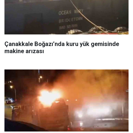
Çanakkale Boğazı’nda kuru yük gemisinde
makine arızası