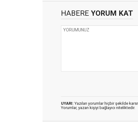
HABERE
YORUM KAT
UYARI:
Yazılan yorumlar hiçbir şekilde kar
Yorumlar, yazan kişiyi bağlayıcı niteliktedir.