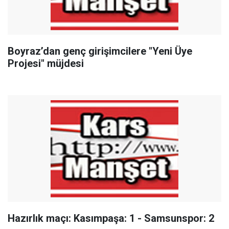
Boyraz’dan genç girişimcilere "Yeni Üye
Projesi" müjdesi
Hazırlık maçı: Kasımpaşa: 1 - Samsunspor: 2