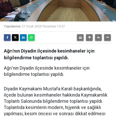
Yayınlanma:
27 Ocak 2025 Pazartesi 13:57
Ağrı'nın Diyadin ilçesinde kesimhaneler için
bilgilendirme toplantısı yapıldı.
Ağrı'nın Diyadin ilçesinde kesimhaneler için
bilgilendirme toplantısı yapıldı.
Diyadin Kaymakamı Mustafa Karali başkanlığında,
ilçede bulunan kesimhaneler hakkında Kaymakamlık
Toplantı Salonunda bilgilendirme toplantısı yapıldı.
Toplantıda kesimlerin modern, hijyenik ve sağlıklı
yapılması, kesim öncesi ve sonrası dikkat edilmesi