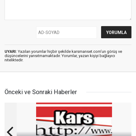
UYARI:
Yazılan yorumlar hiçbir şekilde karsmanset.com’un görüş ve
düşüncelerini yansıtmamaktadır. Yorumlar, yazan kişiyi bağlayıcı
niteliktedir.
Önceki ve Sonraki Haberler