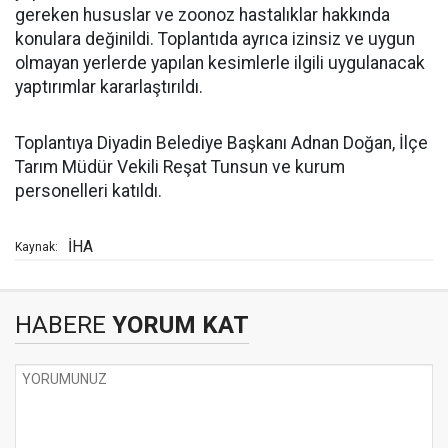
gereken hususlar ve zoonoz hastalıklar hakkında
konulara değinildi. Toplantıda ayrıca izinsiz ve uygun
olmayan yerlerde yapılan kesimlerle ilgili uygulanacak
yaptırımlar kararlaştırıldı.
Toplantıya Diyadin Belediye Başkanı Adnan Doğan, İlçe
Tarım Müdür Vekili Reşat Tunsun ve kurum
personelleri katıldı.
İHA
Kaynak:
HABERE
YORUM KAT