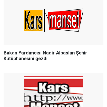
Bakan Yardımcısı Nadir Alpaslan Şehir
Kütüphanesini gezdi