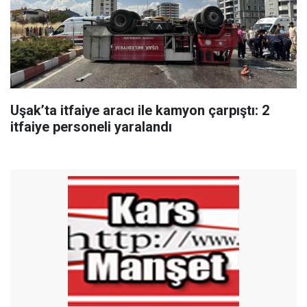
Uşak’ta itfaiye aracı ile kamyon çarpıştı: 2
itfaiye personeli yaralandı