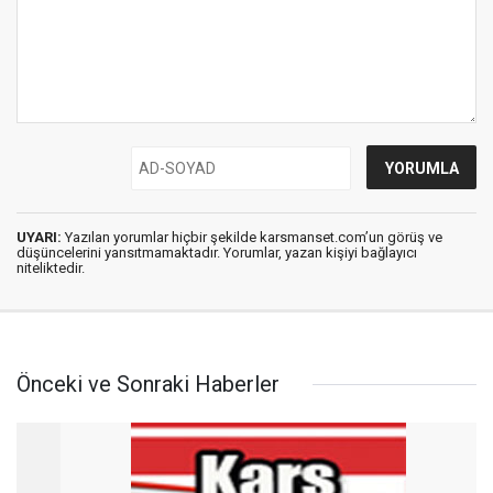
UYARI:
Yazılan yorumlar hiçbir şekilde karsmanset.com’un görüş ve
düşüncelerini yansıtmamaktadır. Yorumlar, yazan kişiyi bağlayıcı
niteliktedir.
Önceki ve Sonraki Haberler