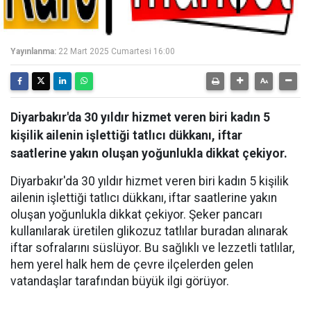
Yayınlanma:
22 Mart 2025 Cumartesi 16:00
Diyarbakır'da 30 yıldır hizmet veren biri kadın 5
kişilik ailenin işlettiği tatlıcı dükkanı, iftar
saatlerine yakın oluşan yoğunlukla dikkat çekiyor.
Diyarbakır'da 30 yıldır hizmet veren biri kadın 5 kişilik
ailenin işlettiği tatlıcı dükkanı, iftar saatlerine yakın
oluşan yoğunlukla dikkat çekiyor. Şeker pancarı
kullanılarak üretilen glikozuz tatlılar buradan alınarak
iftar sofralarını süslüyor. Bu sağlıklı ve lezzetli tatlılar,
hem yerel halk hem de çevre ilçelerden gelen
vatandaşlar tarafından büyük ilgi görüyor.