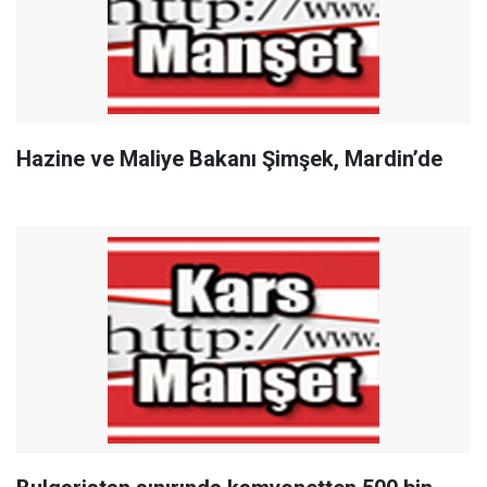
Hazine ve Maliye Bakanı Şimşek, Mardin’de