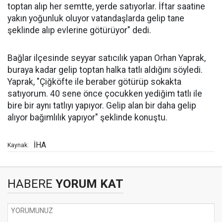
toptan alıp her semtte, yerde satıyorlar. İftar saatine
yakın yoğunluk oluyor vatandaşlarda gelip tane
şeklinde alıp evlerine götürüyor" dedi.
Bağlar ilçesinde seyyar satıcılık yapan Orhan Yaprak,
buraya kadar gelip toptan halka tatlı aldığını söyledi.
Yaprak, "Çiğköfte ile beraber götürüp sokakta
satıyorum. 40 sene önce çocukken yediğim tatlı ile
bire bir aynı tatlıyı yapıyor. Gelip alan bir daha gelip
alıyor bağımlılık yapıyor" şeklinde konuştu.
İHA
Kaynak:
HABERE
YORUM KAT