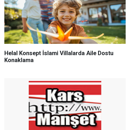
Helal Konsept İslami Villalarda Aile Dostu
Konaklama