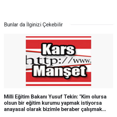
Bunlar da İlginizi Çekebilir
Milli Eğitim Bakanı Yusuf Tekin: "Kim olursa
olsun bir eğitim kurumu yapmak istiyorsa
anayasal olarak bizimle beraber çalışmak
zorundadır"