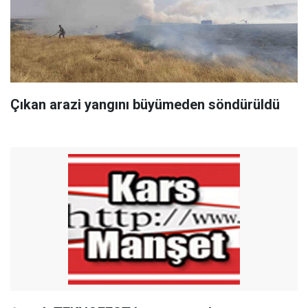
Çıkan arazi yangını büyümeden söndürüldü