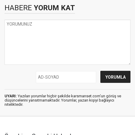
HABERE
YORUM KAT
UYARI:
Yazılan yorumlar hiçbir şekilde karsmanset.com’un görüş ve
düşüncelerini yansıtmamaktadır. Yorumlar, yazan kişiyi bağlayıcı
niteliktedir.