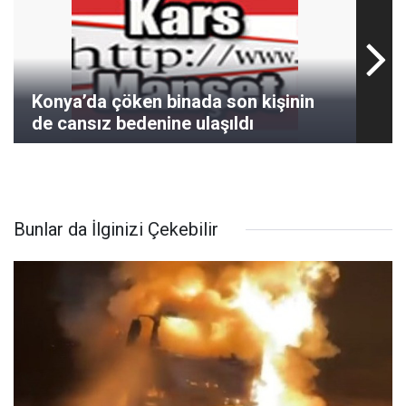
Konya’da çöken binada son kişinin
de cansız bedenine ulaşıldı
Bunlar da İlginizi Çekebilir