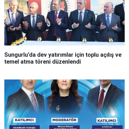
Sungurlu’da dev yatırımlar için toplu açılış ve
temel atma töreni düzenlendi