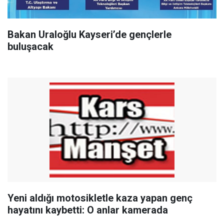
Bakan Uraloğlu Kayseri’de gençlerle
buluşacak
Yeni aldığı motosikletle kaza yapan genç
hayatını kaybetti: O anlar kamerada