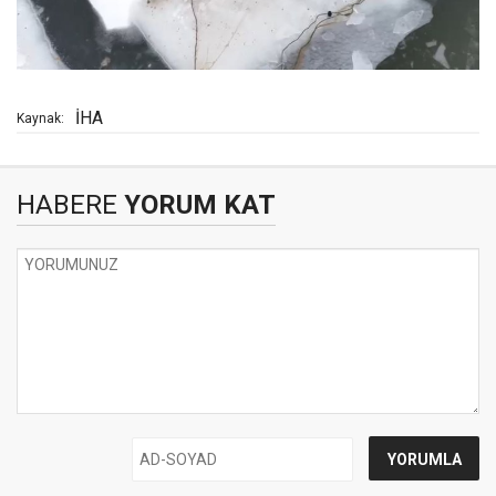
İHA
Kaynak:
HABERE
YORUM KAT