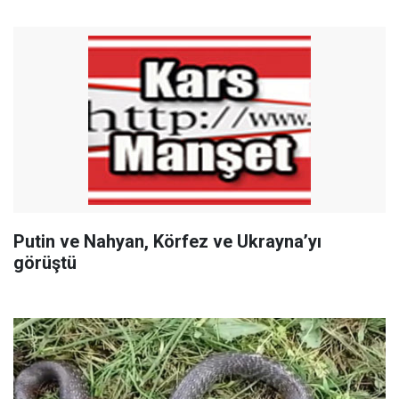
Putin ve Nahyan, Körfez ve Ukrayna’yı
görüştü