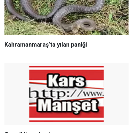
Kahramanmaraş’ta yılan paniği