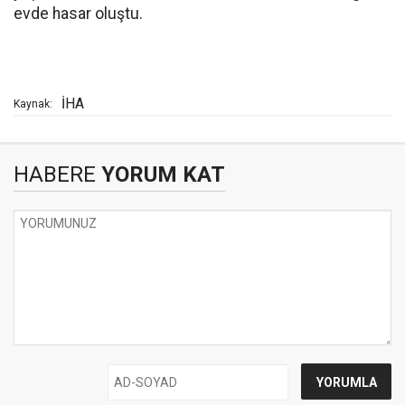
evde hasar oluştu.
İHA
Kaynak:
HABERE
YORUM KAT