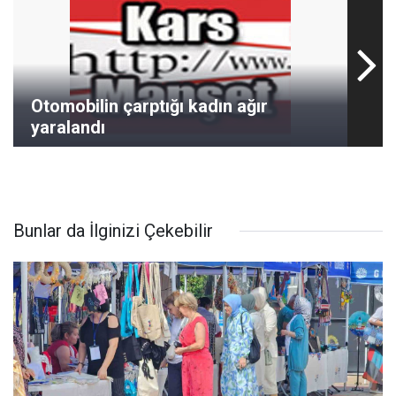
Otomobilin çarptığı kadın ağır
yaralandı
Bunlar da İlginizi Çekebilir