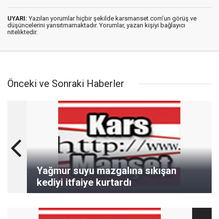
UYARI:
Yazılan yorumlar hiçbir şekilde karsmanset.com’un görüş ve
düşüncelerini yansıtmamaktadır. Yorumlar, yazan kişiyi bağlayıcı
niteliktedir.
Önceki ve Sonraki Haberler
Yağmur suyu mazgalına sıkışan
kediyi itfaiye kurtardı