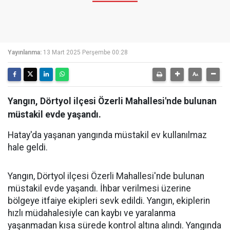
Yayınlanma:
13 Mart 2025 Perşembe 00:28
Yangın, Dörtyol ilçesi Özerli Mahallesi'nde bulunan
müstakil evde yaşandı.
Hatay'da yaşanan yangında müstakil ev kullanılmaz
hale geldi.
Yangın, Dörtyol ilçesi Özerli Mahallesi'nde bulunan
müstakil evde yaşandı. İhbar verilmesi üzerine
bölgeye itfaiye ekipleri sevk edildi. Yangın, ekiplerin
hızlı müdahalesiyle can kaybı ve yaralanma
yaşanmadan kısa sürede kontrol altına alındı. Yangında