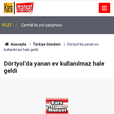
15:27
Çermik’te yol çalışması
Anasayfa
Türkiye Gündem
Dörtyol’da yanan ev
kullanılmaz hale geldi
Dörtyol’da yanan ev kullanılmaz hale
geldi