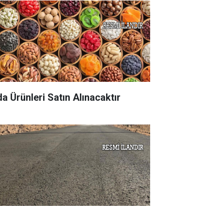
da Ürünleri Satın Alınacaktır