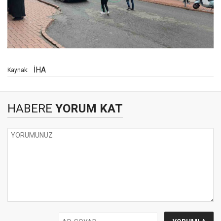
İHA
Kaynak:
HABERE
YORUM KAT