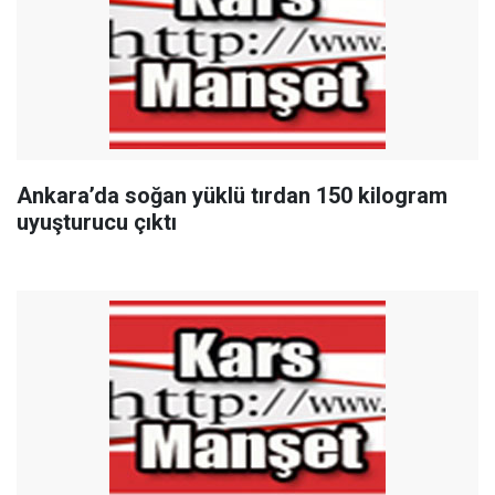
Ankara’da soğan yüklü tırdan 150 kilogram
uyuşturucu çıktı