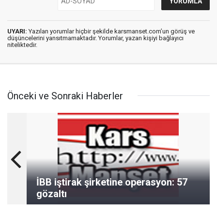
UYARI:
Yazılan yorumlar hiçbir şekilde karsmanset.com’un görüş ve
düşüncelerini yansıtmamaktadır. Yorumlar, yazan kişiyi bağlayıcı
niteliktedir.
Önceki ve Sonraki Haberler
İBB iştirak şirketine operasyon: 57
gözaltı