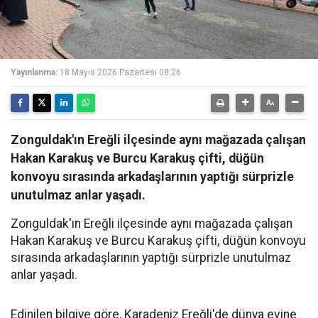
Yayınlanma:
18 Mayıs 2026 Pazartesi 08:26
Zonguldak'ın Ereğli ilçesinde aynı mağazada çalışan
Hakan Karakuş ve Burcu Karakuş çifti, düğün
konvoyu sırasında arkadaşlarının yaptığı sürprizle
unutulmaz anlar yaşadı.
Zonguldak'ın Ereğli ilçesinde aynı mağazada çalışan
Hakan Karakuş ve Burcu Karakuş çifti, düğün konvoyu
sırasında arkadaşlarının yaptığı sürprizle unutulmaz
anlar yaşadı.
Edinilen bilgiye göre, Karadeniz Ereğli'de dünya evine