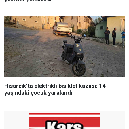
Hisarcık’ta elektrikli bisiklet kazası: 14
yaşındaki çocuk yaralandı