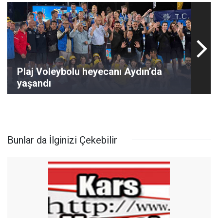
Plaj Voleybolu heyecanı Aydın’da
yaşandı
Bunlar da İlginizi Çekebilir