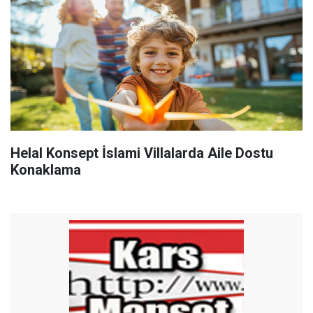
Helal Konsept İslami Villalarda Aile Dostu
Konaklama