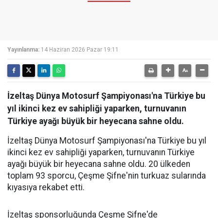
Yayınlanma:
14 Haziran 2026 Pazar 19:11
İzeltaş Dünya Motosurf Şampiyonası'na Türkiye bu
yıl ikinci kez ev sahipliği yaparken, turnuvanın
Türkiye ayağı büyük bir heyecana sahne oldu.
İzeltaş Dünya Motosurf Şampiyonası'na Türkiye bu yıl
ikinci kez ev sahipliği yaparken, turnuvanın Türkiye
ayağı büyük bir heyecana sahne oldu. 20 ülkeden
toplam 93 sporcu, Çeşme Şifne'nin turkuaz sularında
kıyasıya rekabet etti.
İzeltaş sponsorluğunda Çeşme Şifne'de