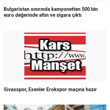
Bulgaristan sınırında kamyonetten 500 bin
euro değerinde altın ve sigara çıktı
Sivasspor, Esenler Erokspor maçına hazır