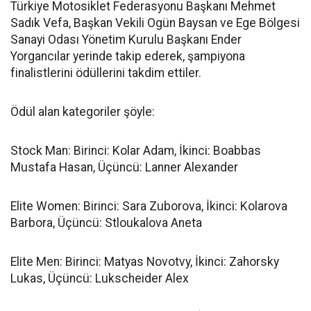
Türkiye Motosiklet Federasyonu Başkanı Mehmet
Sadık Vefa, Başkan Vekili Ogün Baysan ve Ege Bölgesi
Sanayi Odası Yönetim Kurulu Başkanı Ender
Yorgancılar yerinde takip ederek, şampiyona
finalistlerini ödüllerini takdim ettiler.
Ödül alan kategoriler şöyle:
Stock Man: Birinci: Kolar Adam, İkinci: Boabbas
Mustafa Hasan, Üçüncü: Lanner Alexander
Elite Women: Birinci: Sara Zuborova, İkinci: Kolarova
Barbora, Üçüncü: Stloukalova Aneta
Elite Men: Birinci: Matyas Novotvy, İkinci: Zahorsky
Lukas, Üçüncü: Lukscheider Alex