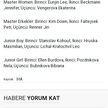
Master Women: Birinci: Eunjin Lee, İkinci: Beckmann
Jennifer, Üçüncü: Vengerova Ekaterina
Master Erkekler: Birinci: Kim Down, İkinci: Faltejsek
Petr, Üçüncü: Renner Jiri
Junior Boy: Birinci: Stanislav Kohout, İkinci: Hruska
Maxmilian, Üçüncü: Lichal-Kratochvil Leo
Junior Girl: Birinci: Ellen Burdova, İkinci: Pozdnikova
Nela, Üçüncü: Bubnikova Bibiana
İHA
Kaynak:
HABERE
YORUM KAT