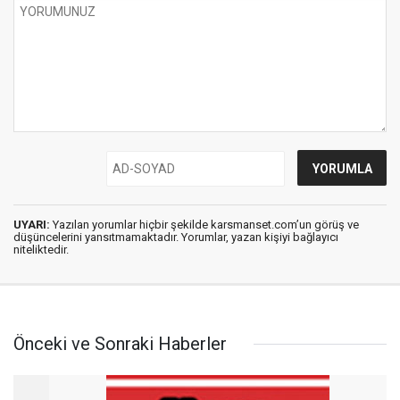
UYARI:
Yazılan yorumlar hiçbir şekilde karsmanset.com’un görüş ve
düşüncelerini yansıtmamaktadır. Yorumlar, yazan kişiyi bağlayıcı
niteliktedir.
Önceki ve Sonraki Haberler