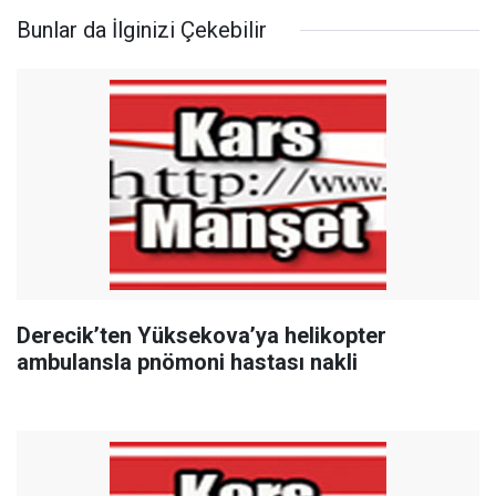
Bunlar da İlginizi Çekebilir
Derecik’ten Yüksekova’ya helikopter
ambulansla pnömoni hastası nakli