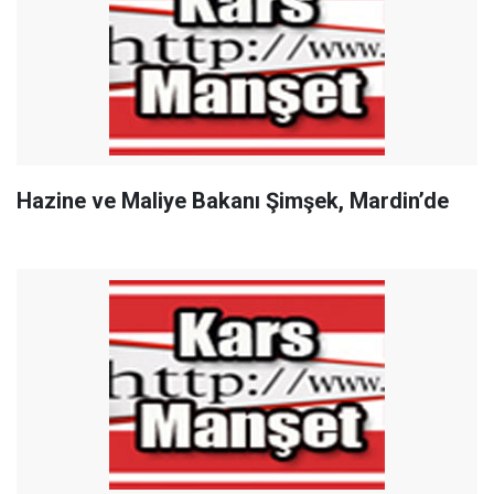
Hazine ve Maliye Bakanı Şimşek, Mardin’de