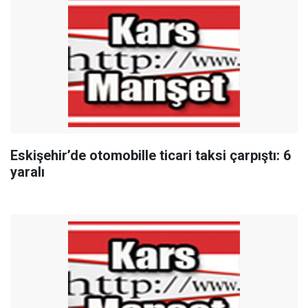
Eskişehir’de otomobille ticari taksi çarpıştı: 6
yaralı