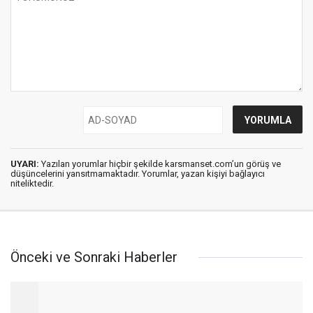
UYARI:
Yazılan yorumlar hiçbir şekilde karsmanset.com’un görüş ve
düşüncelerini yansıtmamaktadır. Yorumlar, yazan kişiyi bağlayıcı
niteliktedir.
Önceki ve Sonraki Haberler