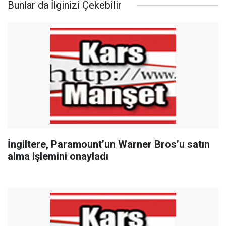
Bunlar da İlginizi Çekebilir
İngiltere, Paramount’un Warner Bros’u satın
alma işlemini onayladı