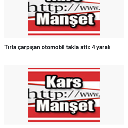
Tırla çarpışan otomobil takla attı: 4 yaralı