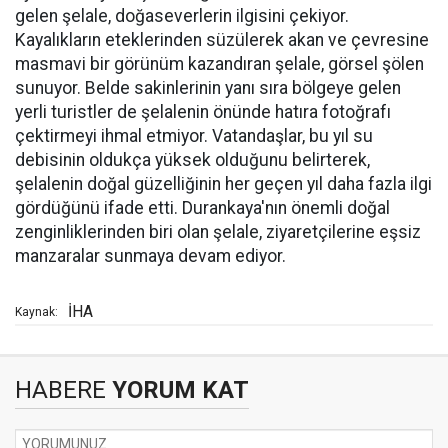
gelen şelale, doğaseverlerin ilgisini çekiyor.
Kayalıkların eteklerinden süzülerek akan ve çevresine
masmavi bir görünüm kazandıran şelale, görsel şölen
sunuyor. Belde sakinlerinin yanı sıra bölgeye gelen
yerli turistler de şelalenin önünde hatıra fotoğrafı
çektirmeyi ihmal etmiyor. Vatandaşlar, bu yıl su
debisinin oldukça yüksek olduğunu belirterek,
şelalenin doğal güzelliğinin her geçen yıl daha fazla ilgi
gördüğünü ifade etti. Durankaya'nın önemli doğal
zenginliklerinden biri olan şelale, ziyaretçilerine eşsiz
manzaralar sunmaya devam ediyor.
İHA
Kaynak:
HABERE
YORUM KAT