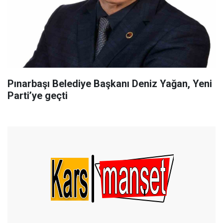
Pınarbaşı Belediye Başkanı Deniz Yağan, Yeni
Parti’ye geçti