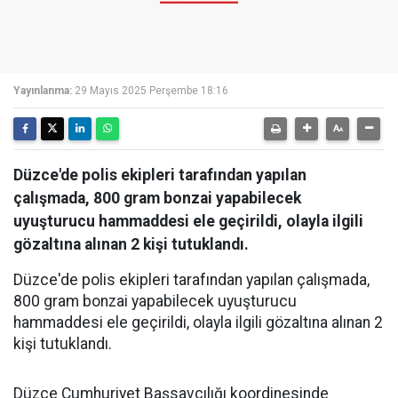
Yayınlanma:
29 Mayıs 2025 Perşembe 18:16
Düzce'de polis ekipleri tarafından yapılan
çalışmada, 800 gram bonzai yapabilecek
uyuşturucu hammaddesi ele geçirildi, olayla ilgili
gözaltına alınan 2 kişi tutuklandı.
Düzce'de polis ekipleri tarafından yapılan çalışmada,
800 gram bonzai yapabilecek uyuşturucu
hammaddesi ele geçirildi, olayla ilgili gözaltına alınan 2
kişi tutuklandı.
Düzce Cumhuriyet Başsavcılığı koordinesinde