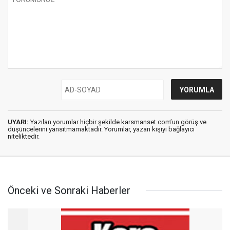
UYARI:
Yazılan yorumlar hiçbir şekilde karsmanset.com’un görüş ve
düşüncelerini yansıtmamaktadır. Yorumlar, yazan kişiyi bağlayıcı
niteliktedir.
Önceki ve Sonraki Haberler