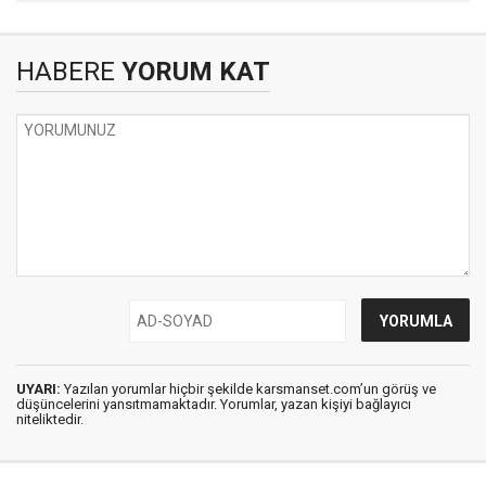
HABERE
YORUM KAT
UYARI:
Yazılan yorumlar hiçbir şekilde karsmanset.com’un görüş ve
düşüncelerini yansıtmamaktadır. Yorumlar, yazan kişiyi bağlayıcı
niteliktedir.