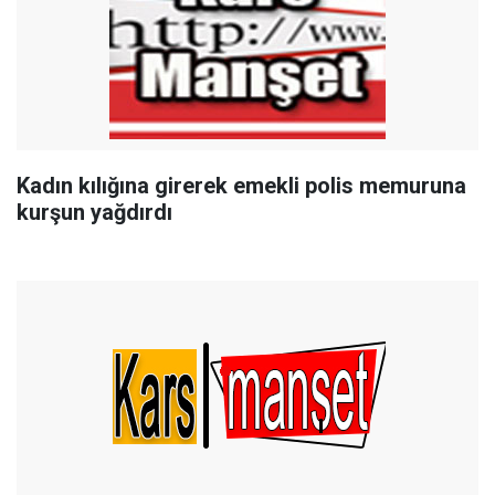
Kadın kılığına girerek emekli polis memuruna
kurşun yağdırdı