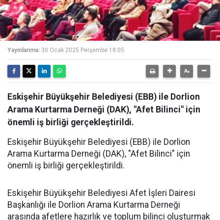
Yayınlanma:
30 Ocak 2025 Perşembe 18:05
Eskişehir Büyükşehir Belediyesi (EBB) ile Dorlion
Arama Kurtarma Derneği (DAK), "Afet Bilinci" için
önemli iş birliği gerçekleştirildi.
Eskişehir Büyükşehir Belediyesi (EBB) ile Dorlion
Arama Kurtarma Derneği (DAK), "Afet Bilinci" için
önemli iş birliği gerçekleştirildi.
Eskişehir Büyükşehir Belediyesi Afet İşleri Dairesi
Başkanlığı ile Dorlion Arama Kurtarma Derneği
arasında afetlere hazırlık ve toplum bilinci oluşturmak