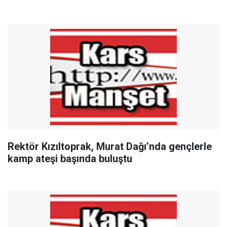
Rektör Kızıltoprak, Murat Dağı’nda gençlerle
kamp ateşi başında buluştu