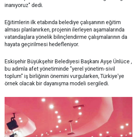
inanıyoruz" dedi.
Eğitimlerin ilk etabında belediye çalışanının eğitim
alması planlanırken, projenin ilerleyen aşamalarında
vatandaşlara yönelik bilinçlendirme çalışmalarının da
hayata geçirilmesi hedefleniyor.
Eskişehir Büyükşehir Belediyesi Başkanı Ayşe Ünlüce ,
bu adımla afet yönetiminde "yerel yönetim-sivil
toplum" iş birliğinin önemini vurgularken, Türkiye'ye
örnek olacak bir dayanışma modeli sergiledi.