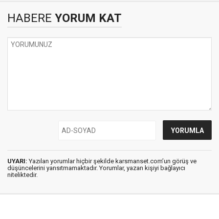
HABERE
YORUM KAT
UYARI:
Yazılan yorumlar hiçbir şekilde karsmanset.com’un görüş ve
düşüncelerini yansıtmamaktadır. Yorumlar, yazan kişiyi bağlayıcı
niteliktedir.