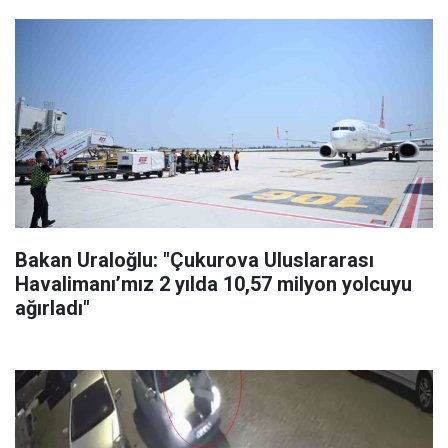
Bakan Uraloğlu: "Çukurova Uluslararası
Havalimanı’mız 2 yılda 10,57 milyon yolcuyu
ağırladı"