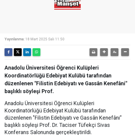
Yayınlanma:
18 Mart 2025 Salı 11:50
Anadolu Üniversitesi Öğrenci Kulüpleri
Koordinatörlüğü Edebiyat Kulübü tarafından
düzenlenen "Filistin Edebiyatı ve Gassân Kenefâni"
başlıklı söyleşi Prof.
Anadolu Üniversitesi Öğrenci Kulüpleri
Koordinatörlüğü Edebiyat Kulübü tarafından
düzenlenen "Filistin Edebiyatı ve Gassân Kenefâni"
başlıklı söyleşi Prof. Dr. Taciser Tüfekçi Sivas
Konferans Salonunda gerçekleştirildi.