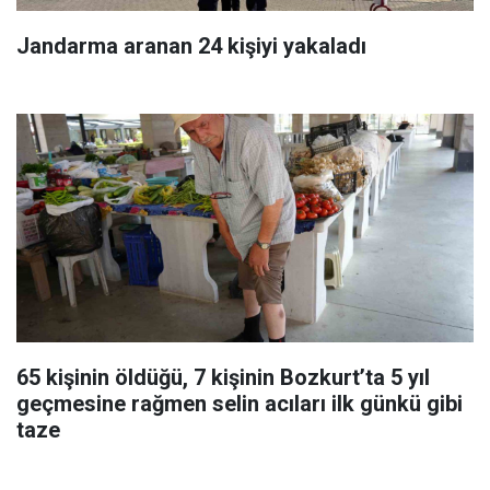
Jandarma aranan 24 kişiyi yakaladı
65 kişinin öldüğü, 7 kişinin Bozkurt’ta 5 yıl
geçmesine rağmen selin acıları ilk günkü gibi
taze