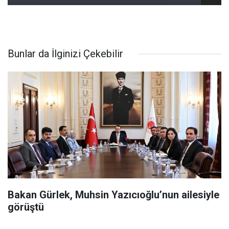
Bunlar da İlginizi Çekebilir
Bakan Gürlek, Muhsin Yazıcıoğlu’nun ailesiyle
görüştü