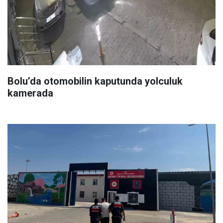
Bolu’da otomobilin kaputunda yolculuk
kamerada