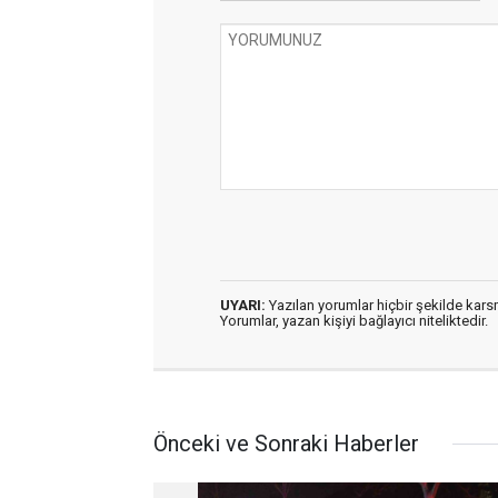
UYARI:
Yazılan yorumlar hiçbir şekilde kar
Yorumlar, yazan kişiyi bağlayıcı niteliktedir.
Önceki ve Sonraki Haberler