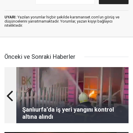
UYARI:
Yazılan yorumlar hiçbir şekilde karsmanset.com’un görüş ve
düşüncelerini yansıtmamaktadır. Yorumlar, yazan kişiyi bağlayıcı
niteliktedir.
Önceki ve Sonraki Haberler
Şanlıurfa’da iş yeri yangını kontrol
altına alındı