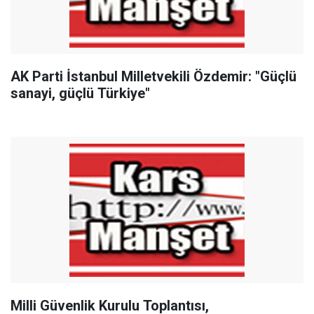
AK Parti İstanbul Milletvekili Özdemir: "Güçlü
sanayi, güçlü Türkiye"
Milli Güvenlik Kurulu Toplantısı,