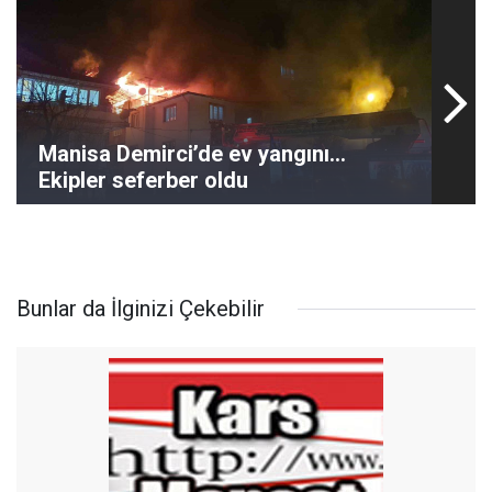
Manisa Demirci’de ev yangını...
Ekipler seferber oldu
Bunlar da İlginizi Çekebilir