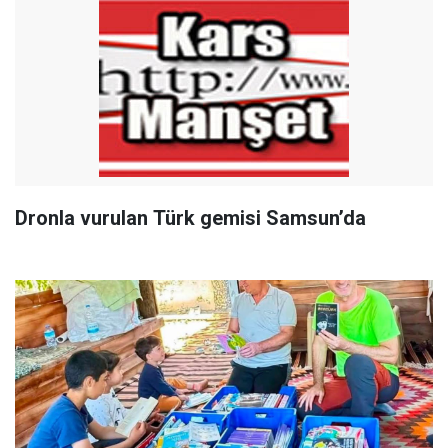
Dronla vurulan Türk gemisi Samsun’da