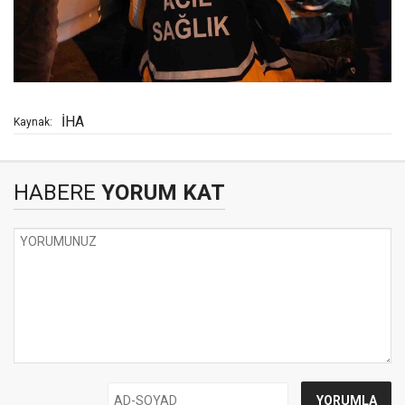
İHA
Kaynak:
HABERE
YORUM KAT