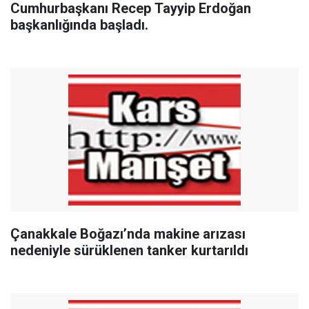
Cumhurbaşkanı Recep Tayyip Erdoğan
başkanlığında başladı.
Çanakkale Boğazı’nda makine arızası
nedeniyle sürüklenen tanker kurtarıldı