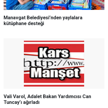
Manavgat Belediyesi’nden yaylalara
kütüphane desteği
Vali Varol, Adalet Bakan Yardımcısı Can
Tuncay’ı ağırladı