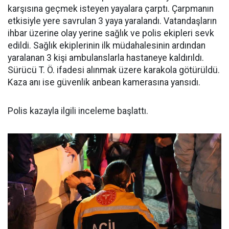
karşısına geçmek isteyen yayalara çarptı. Çarpmanın
etkisiyle yere savrulan 3 yaya yaralandı. Vatandaşların
ihbar üzerine olay yerine sağlık ve polis ekipleri sevk
edildi. Sağlık ekiplerinin ilk müdahalesinin ardından
yaralanan 3 kişi ambulanslarla hastaneye kaldırıldı.
Sürücü T. Ö. ifadesi alınmak üzere karakola götürüldü.
Kaza anı ise güvenlik anbean kamerasına yansıdı.
Polis kazayla ilgili inceleme başlattı.