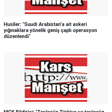
Husiler: "Suudi Arabistan’a ait askeri
yığınaklara yönelik geniş çaplı operasyon
düzenlendi"