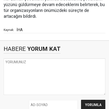
yüzünü güldürmeye devam edeceklerini belirterek, bu
tür organizasyonların önümüzdeki süreçte de
artacağını bildirdi.
İHA
Kaynak:
HABERE
YORUM KAT