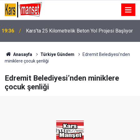
19:36
Kars’ta 25 Kilometrelik Beton Yol Projesi Başlıyor
Anasayfa
Türkiye Gündem
Edremit Belediyesi’nden
miniklere çocuk şenliği
Edremit Belediyesi’nden miniklere
çocuk şenliği