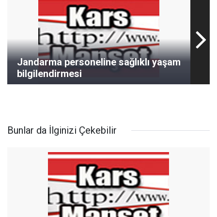
Jandarma personeline sağlıklı yaşam
bilgilendirmesi
Bunlar da İlginizi Çekebilir