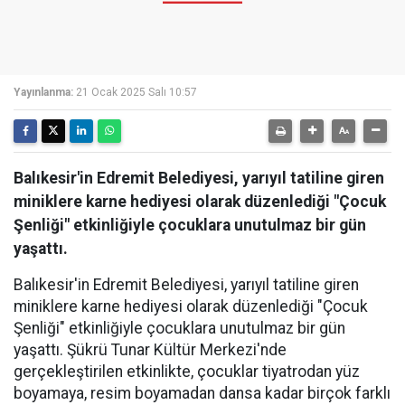
Yayınlanma:
21 Ocak 2025 Salı 10:57
Balıkesir'in Edremit Belediyesi, yarıyıl tatiline giren
miniklere karne hediyesi olarak düzenlediği "Çocuk
Şenliği" etkinliğiyle çocuklara unutulmaz bir gün
yaşattı.
Balıkesir'in Edremit Belediyesi, yarıyıl tatiline giren
miniklere karne hediyesi olarak düzenlediği "Çocuk
Şenliği" etkinliğiyle çocuklara unutulmaz bir gün
yaşattı. Şükrü Tunar Kültür Merkezi'nde
gerçekleştirilen etkinlikte, çocuklar tiyatrodan yüz
boyamaya, resim boyamadan dansa kadar birçok farklı