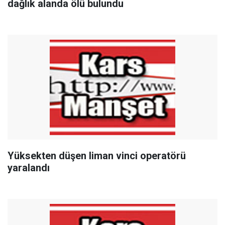
dağlık alanda ölü bulundu
Yüksekten düşen liman vinci operatörü
yaralandı