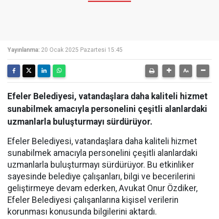
Yayınlanma:
20 Ocak 2025 Pazartesi 15:45
Efeler Belediyesi, vatandaşlara daha kaliteli hizmet
sunabilmek amacıyla personelini çeşitli alanlardaki
uzmanlarla buluşturmayı sürdürüyor.
Efeler Belediyesi, vatandaşlara daha kaliteli hizmet
sunabilmek amacıyla personelini çeşitli alanlardaki
uzmanlarla buluşturmayı sürdürüyor. Bu etkinliker
sayesinde belediye çalışanları, bilgi ve becerilerini
geliştirmeye devam ederken, Avukat Onur Özdiker,
Efeler Belediyesi çalışanlarına kişisel verilerin
korunması konusunda bilgilerini aktardı.