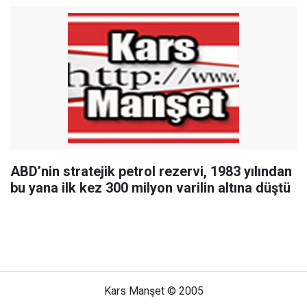
ABD’nin stratejik petrol rezervi, 1983 yılından
bu yana ilk kez 300 milyon varilin altına düştü
Kars Manşet © 2005