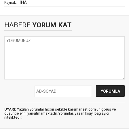
İHA
Kaynak:
HABERE
YORUM KAT
UYARI:
Yazılan yorumlar hiçbir şekilde karsmanset.com’un görüş ve
düşüncelerini yansıtmamaktadır. Yorumlar, yazan kişiyi bağlayıcı
niteliktedir.