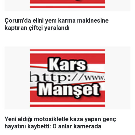
Çorum’da elini yem karma makinesine
kaptıran çiftçi yaralandı
Yeni aldığı motosikletle kaza yapan genç
hayatını kaybetti: O anlar kamerada