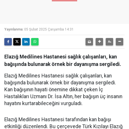
Yayınlanma:
05 Şubat 2025 Çarşamba 14:31
Elazığ Medilines Hastanesi sağlık çalışanları, kan
bağışında bulunarak örnek bir dayanışma sergiledi.
Elazığ Medilines Hastanesi sağlık çalışanları, kan
bağışında bulunarak örnek bir dayanışma sergiledi.
Kan bağışının hayati önemine dikkat çeken İç
Hastalıkları Uzmanı Dr. İsa Altın, her bağışın üç insanın
hayatını kurtarabileceğini vurguladı.
Elazığ Medilines Hastanesi tarafından kan bağışı
etkinliği düzenlendi. Bu çerçevede Türk Kızılayı Elazığ