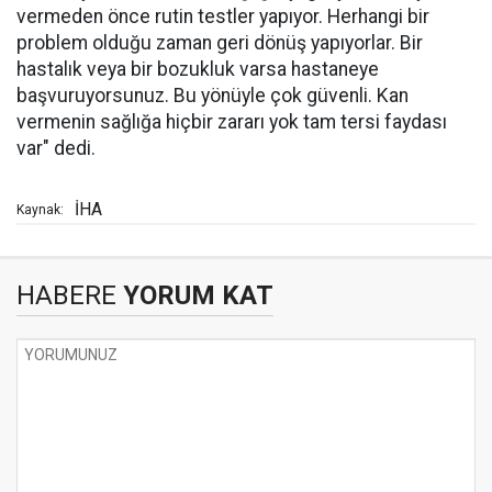
vermeden önce rutin testler yapıyor. Herhangi bir
problem olduğu zaman geri dönüş yapıyorlar. Bir
hastalık veya bir bozukluk varsa hastaneye
başvuruyorsunuz. Bu yönüyle çok güvenli. Kan
vermenin sağlığa hiçbir zararı yok tam tersi faydası
var" dedi.
İHA
Kaynak:
HABERE
YORUM KAT