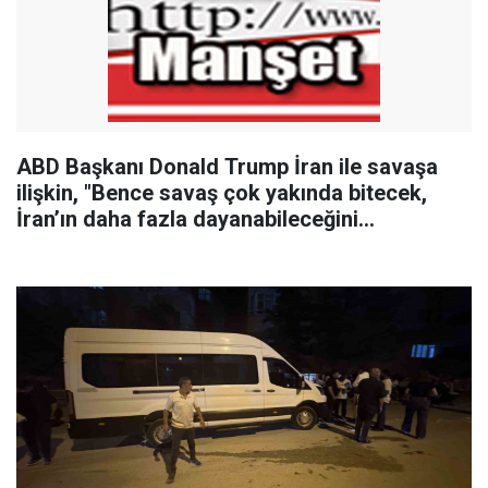
ABD Başkanı Donald Trump İran ile savaşa
ilişkin, "Bence savaş çok yakında bitecek,
İran’ın daha fazla dayanabileceğini
sanmıyorum" dedi.