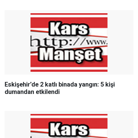
Eskişehir’de 2 katlı binada yangın: 5 kişi
dumandan etkilendi