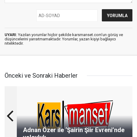
UYARI:
Yazılan yorumlar hiçbir şekilde karsmanset.com’un görüş ve
düşüncelerini yansıtmamaktadır. Yorumlar, yazan kişiyi bağlayıcı
niteliktedir.
Önceki ve Sonraki Haberler
Adnan Özer ile ‘Şairin Şiir Evreni’nde