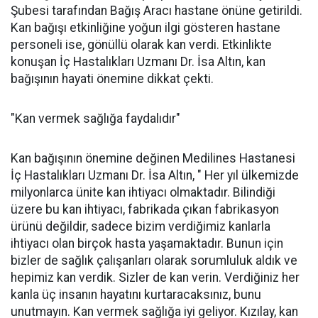
Şubesi tarafından Bağış Aracı hastane önüne getirildi.
Kan bağışı etkinliğine yoğun ilgi gösteren hastane
personeli ise, gönüllü olarak kan verdi. Etkinlikte
konuşan İç Hastalıkları Uzmanı Dr. İsa Altın, kan
bağışının hayati önemine dikkat çekti.
"Kan vermek sağlığa faydalıdır"
Kan bağışının önemine değinen Medilines Hastanesi
İç Hastalıkları Uzmanı Dr. İsa Altın, " Her yıl ülkemizde
milyonlarca ünite kan ihtiyacı olmaktadır. Bilindiği
üzere bu kan ihtiyacı, fabrikada çıkan fabrikasyon
ürünü değildir, sadece bizim verdiğimiz kanlarla
ihtiyacı olan birçok hasta yaşamaktadır. Bunun için
bizler de sağlık çalışanları olarak sorumluluk aldık ve
hepimiz kan verdik. Sizler de kan verin. Verdiğiniz her
kanla üç insanın hayatını kurtaracaksınız, bunu
unutmayın. Kan vermek sağlığa iyi geliyor. Kızılay, kan