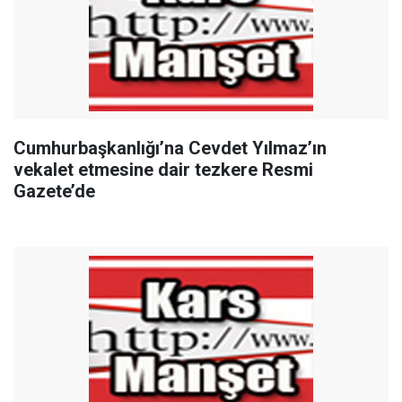
Cumhurbaşkanlığı’na Cevdet Yılmaz’ın
vekalet etmesine dair tezkere Resmi
Gazete’de