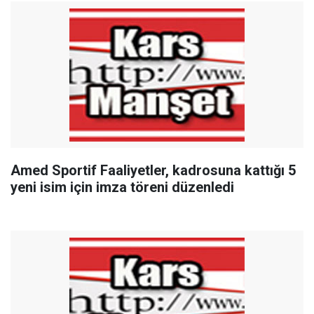
Amed Sportif Faaliyetler, kadrosuna kattığı 5
yeni isim için imza töreni düzenledi