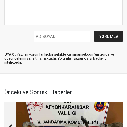
UYARI:
Yazılan yorumlar hiçbir şekilde karsmanset.com’un görüş ve
düşüncelerini yansıtmamaktadır. Yorumlar, yazan kişiyi bağlayıcı
niteliktedir.
Önceki ve Sonraki Haberler