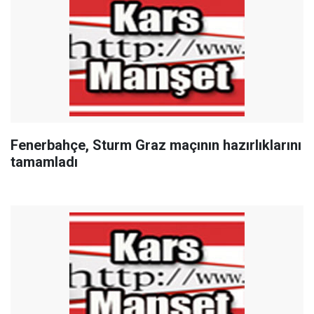
Fenerbahçe, Sturm Graz maçının hazırlıklarını
tamamladı