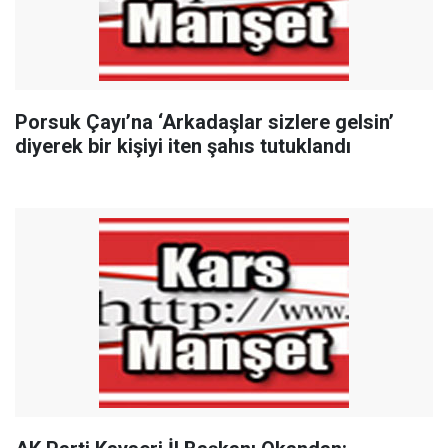
Porsuk Çayı’na ‘Arkadaşlar sizlere gelsin’
diyerek bir kişiyi iten şahıs tutuklandı