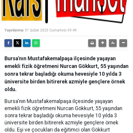
Yayınlanma:
01 Şubat 2025 Cumartesi 09:49
Bursa'nın Mustafakemalpaşa ilçesinde yaşayan
emekli fizik öğretmeni Nurcan Gökkurt, 55 yaşından
sonra tekrar başladığı okuma hevesiyle 10 yılda 3
üniversite birden bitirerek azmiyle gençlere örnek
oldu.
Bursa'nın Mustafakemalpaşa ilçesinde yaşayan
emekli fizik öğretmeni Nurcan Gökkurt, 55 yaşından
sonra tekrar başladığı okuma hevesiyle 10 yılda 3
üniversite birden bitirerek azmiyle gençlere örnek
oldu. Eşi ve çocukları da eğitimci olan Gökkurt