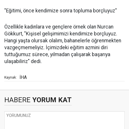
"Eğitimi, önce kendimize sonra topluma borçluyuz"
Özellikle kadınlara ve gençlere örnek olan Nurcan
Gökkurt, "Kişisel gelişimimizi kendimize borçluyuz.
Hangi yaşta olursak olalım, bahanelerle öğrenmekten
vazgeçmemeliyiz. İçimizdeki eğitim azmini diri
tuttuğumuz sürece, yılmadan çalışarak başarıya
ulaşabiliriz" dedi.
İHA
Kaynak:
HABERE
YORUM KAT