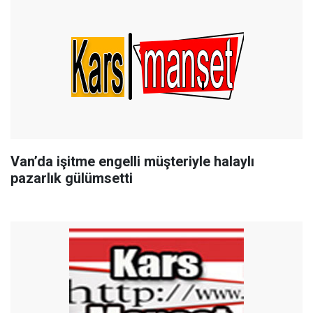
Van’da işitme engelli müşteriyle halaylı
pazarlık gülümsetti