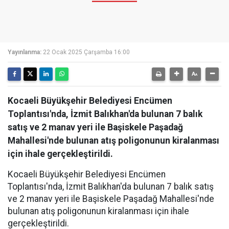
Yayınlanma:
22 Ocak 2025 Çarşamba 16:00
Kocaeli Büyükşehir Belediyesi Encümen
Toplantısı'nda, İzmit Balıkhan'da bulunan 7 balık
satış ve 2 manav yeri ile Başiskele Paşadağ
Mahallesi'nde bulunan atış poligonunun kiralanması
için ihale gerçekleştirildi.
Kocaeli Büyükşehir Belediyesi Encümen
Toplantısı'nda, İzmit Balıkhan'da bulunan 7 balık satış
ve 2 manav yeri ile Başiskele Paşadağ Mahallesi'nde
bulunan atış poligonunun kiralanması için ihale
gerçekleştirildi.