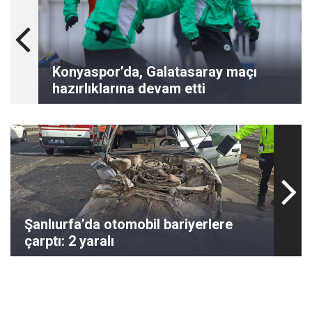
Konyaspor’da, Galatasaray maçı
hazırlıklarına devam etti
Şanlıurfa’da otomobil bariyerlere
çarptı: 2 yaralı