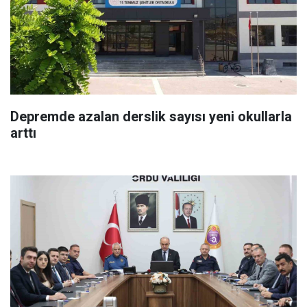
Depremde azalan derslik sayısı yeni okullarla
arttı