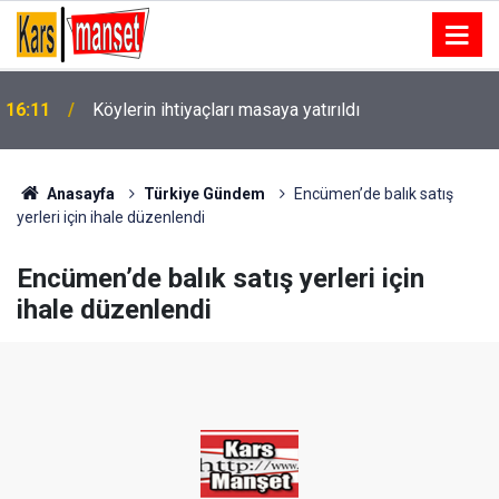
16:11
Köylerin ihtiyaçları masaya yatırıldı
Anasayfa
Türkiye Gündem
Encümen’de balık satış
yerleri için ihale düzenlendi
Encümen’de balık satış yerleri için
ihale düzenlendi