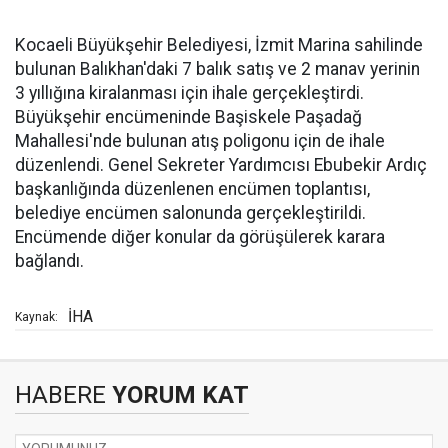
Kocaeli Büyükşehir Belediyesi, İzmit Marina sahilinde
bulunan Balıkhan'daki 7 balık satış ve 2 manav yerinin
3 yıllığına kiralanması için ihale gerçekleştirdi.
Büyükşehir encümeninde Başiskele Paşadağ
Mahallesi'nde bulunan atış poligonu için de ihale
düzenlendi. Genel Sekreter Yardımcısı Ebubekir Ardıç
başkanlığında düzenlenen encümen toplantısı,
belediye encümen salonunda gerçekleştirildi.
Encümende diğer konular da görüşülerek karara
bağlandı.
İHA
Kaynak:
HABERE
YORUM KAT