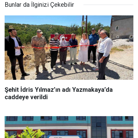
Bunlar da İlginizi Çekebilir
Şehit İdris Yılmaz’ın adı Yazmakaya’da
caddeye verildi