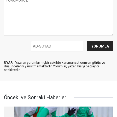
UYARI:
Yazılan yorumlar hiçbir şekilde karsmanset.com’un görüş ve
düşüncelerini yansıtmamaktadır. Yorumlar, yazan kişiyi bağlayıcı
niteliktedir.
Önceki ve Sonraki Haberler