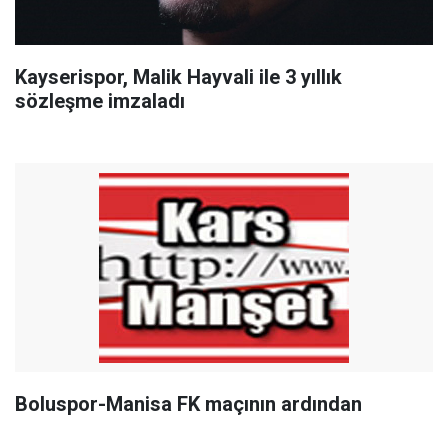
Kayserispor, Malik Hayvali ile 3 yıllık
sözleşme imzaladı
Boluspor-Manisa FK maçının ardından