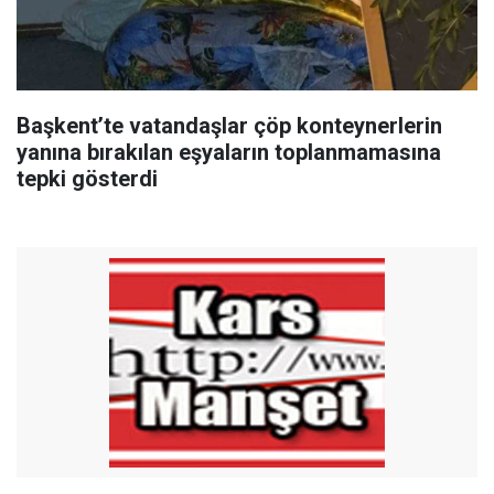
Başkent’te vatandaşlar çöp konteynerlerin
yanına bırakılan eşyaların toplanmamasına
tepki gösterdi