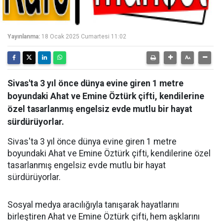
Yayınlanma:
18 Ocak 2025 Cumartesi 11:02
Sivas'ta 3 yıl önce dünya evine giren 1 metre
boyundaki Ahat ve Emine Öztürk çifti, kendilerine
özel tasarlanmış engelsiz evde mutlu bir hayat
sürdürüyorlar.
Sivas'ta 3 yıl önce dünya evine giren 1 metre
boyundaki Ahat ve Emine Öztürk çifti, kendilerine özel
tasarlanmış engelsiz evde mutlu bir hayat
sürdürüyorlar.
Sosyal medya aracılığıyla tanışarak hayatlarını
birleştiren Ahat ve Emine Öztürk çifti, hem aşklarını