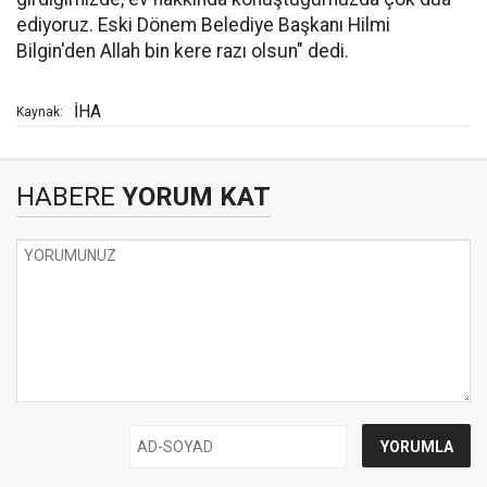
ediyoruz. Eski Dönem Belediye Başkanı Hilmi
Bilgin'den Allah bin kere razı olsun" dedi.
İHA
Kaynak:
HABERE
YORUM KAT