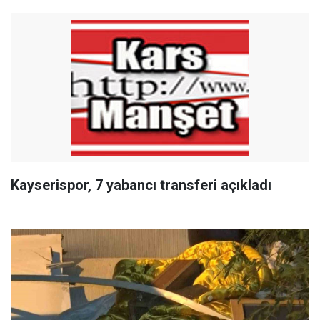
Kayserispor, 7 yabancı transferi açıkladı