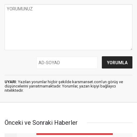
UYARI:
Yazılan yorumlar hiçbir şekilde karsmanset.com’un görüş ve
düşüncelerini yansıtmamaktadır. Yorumlar, yazan kişiyi bağlayıcı
niteliktedir.
Önceki ve Sonraki Haberler