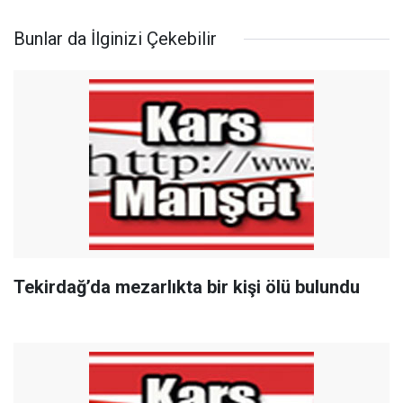
Bunlar da İlginizi Çekebilir
Tekirdağ’da mezarlıkta bir kişi ölü bulundu