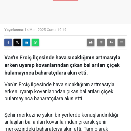
Yayınlanma:
14 Mart 2025 Cuma 10:19
Van'ın Erciş ilçesinde hava sıcaklığının artmasıyla
erken uyanıp kovanlarından çıkan bal arıları çiçek
bulamayınca baharatçılara akın etti.
Van'ın Erciş ilçesinde hava sıcaklığının artmasıyla
erken uyanıp kovanlarından çıkan bal arıları çiçek
bulamayınca baharatçılara akın etti.
Şehir merkezine yakın bir yerlerde konuşlandırıldığı
anlaşılan bal arıları kovanlarından çıkarak şehir
merkezindeki baharatçıya akın etti. Tam olarak