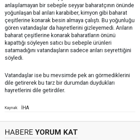
anlaşılamayan bir sebeple seyyar baharatçının önünde
yoğunlaşan bal arıları karabiber, kimyon gibi baharat
çeşitlerine konarak besin almaya çalıştı. Bu yoğunluğu
gören vatandaşlar da hayretlerini gizleyemedi. Arıların
baharat çeşitlerine konarak baharatların önünü
kapattığı söyleyen satıcı bu sebeple ürünleri
satamadığını vatandaşların sadece arıları seyrettiğini
söyledi.
Vatandaşlar ise bu mevsimde pek arı görmediklerini
dile getirerek bu tarz bir durumdan duydukları
hayretlerini dile getirdiler.
İHA
Kaynak:
HABERE
YORUM KAT