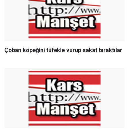
Çoban köpeğini tüfekle vurup sakat bıraktılar