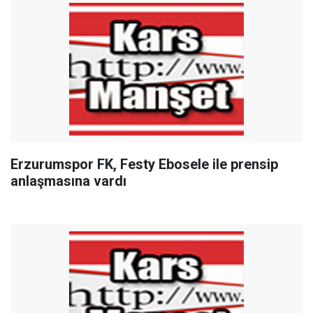
Erzurumspor FK, Festy Ebosele ile prensip
anlaşmasına vardı