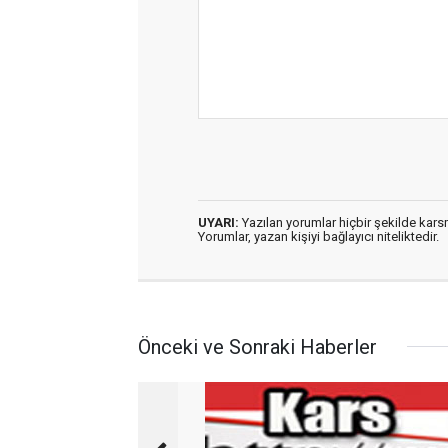
UYARI:
Yazılan yorumlar hiçbir şekilde kar
Yorumlar, yazan kişiyi bağlayıcı niteliktedir.
Önceki ve Sonraki Haberler