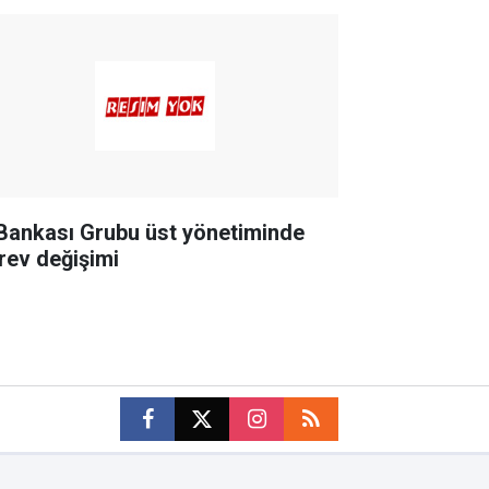
 Bankası Grubu üst yönetiminde
rev değişimi