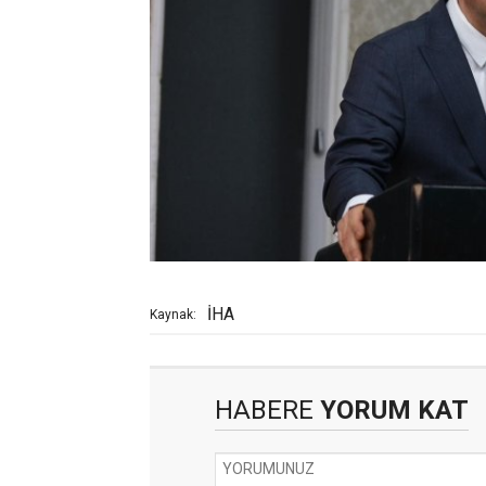
İHA
Kaynak:
HABERE
YORUM KAT