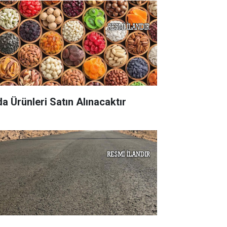
da Ürünleri Satın Alınacaktır