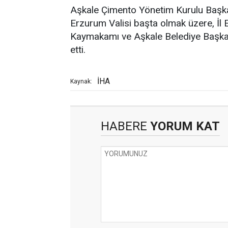
Aşkale Çimento Yönetim Kurulu Başkanı
Erzurum Valisi başta olmak üzere, İl
Kaymakamı ve Aşkale Belediye Başkan
etti.
İHA
Kaynak:
HABERE
YORUM KAT