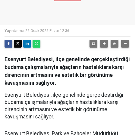
Yayınlanma:
26 Ocak 2025 Pazar 12:36
Esenyurt Belediyesi, ilçe genelinde gerçekleştirdiği
budama çalışmalarıyla ağaçların hastalıklara karşı
direncinin artmasını ve estetik bir görünüme
kavuşmasını sağlıyor.
Esenyurt Belediyesi, ilçe genelinde gerçekleştirdiği
budama çalışmalarıyla ağaçların hastalıklara karşı
direncinin artmasını ve estetik bir görünüme
kavuşmasını sağlıyor.
Esenyurt Belediyesi Park ve Bahçeler Müdürlüğü