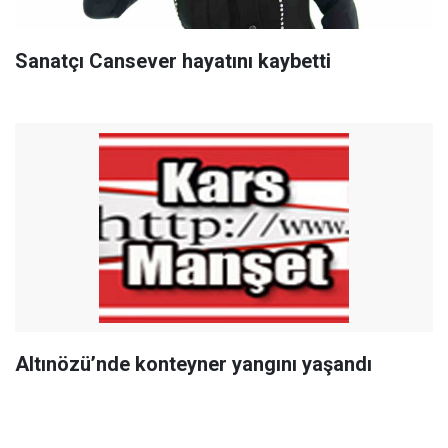
Sanatçı Cansever hayatını kaybetti
Altınözü’nde konteyner yangını yaşandı