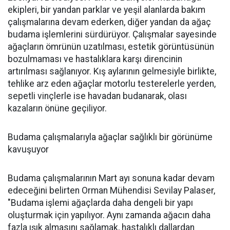
ekipleri, bir yandan parklar ve yeşil alanlarda bakım
çalışmalarına devam ederken, diğer yandan da ağaç
budama işlemlerini sürdürüyor. Çalışmalar sayesinde
ağaçların ömrünün uzatılması, estetik görüntüsünün
bozulmaması ve hastalıklara karşı direncinin
artırılması sağlanıyor. Kış aylarının gelmesiyle birlikte,
tehlike arz eden ağaçlar motorlu testerelerle yerden,
sepetli vinçlerle ise havadan budanarak, olası
kazaların önüne geçiliyor.
Budama çalışmalarıyla ağaçlar sağlıklı bir görünüme
kavuşuyor
Budama çalışmalarının Mart ayı sonuna kadar devam
edeceğini belirten Orman Mühendisi Sevilay Palaser,
"Budama işlemi ağaçlarda daha dengeli bir yapı
oluşturmak için yapılıyor. Aynı zamanda ağacın daha
fazla ışık almasını sağlamak, hastalıklı dallardan