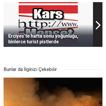
Erciyes’te hafta sonu yoğunluğu,
binlerce turist pistlerde
Bunlar da İlginizi Çekebilir