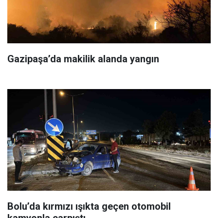
Gazipaşa’da makilik alanda yangın
Bolu’da kırmızı ışıkta geçen otomobil