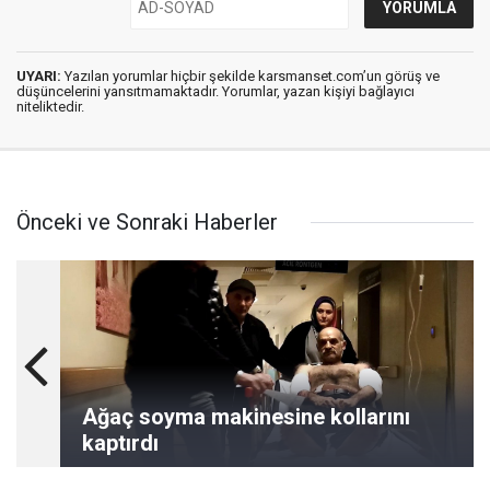
UYARI:
Yazılan yorumlar hiçbir şekilde karsmanset.com’un görüş ve
düşüncelerini yansıtmamaktadır. Yorumlar, yazan kişiyi bağlayıcı
niteliktedir.
Önceki ve Sonraki Haberler
Ağaç soyma makinesine kollarını
kaptırdı