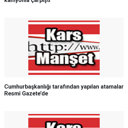
kamyonla çarpıştı
Cumhurbaşkanlığı tarafından yapılan atamalar
Resmi Gazete’de