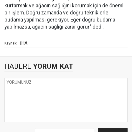
kurtarmak ve ağacın sağlığını korumak için de önemli
bir işlem. Doğru zamanda ve doğru tekniklerle
budama yapılması gerekiyor. Eğer doğru budama
yapılmazsa, ağacın sağlığı zarar görür" dedi.
İHA
Kaynak:
HABERE
YORUM KAT