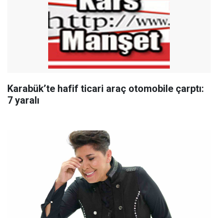
Karabük’te hafif ticari araç otomobile çarptı:
7 yaralı