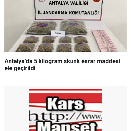
Antalya’da 5 kilogram skunk esrar maddesi
ele geçirildi