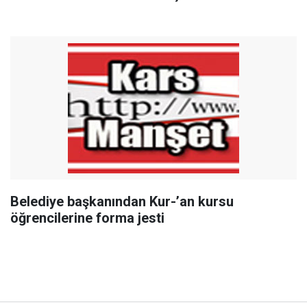
Belediye başkanından Kur-’an kursu
öğrencilerine forma jesti