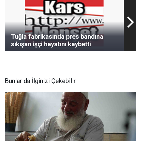
Tuğla fabrikasında pres bandına
sıkışan işçi hayatını kaybetti
Bunlar da İlginizi Çekebilir