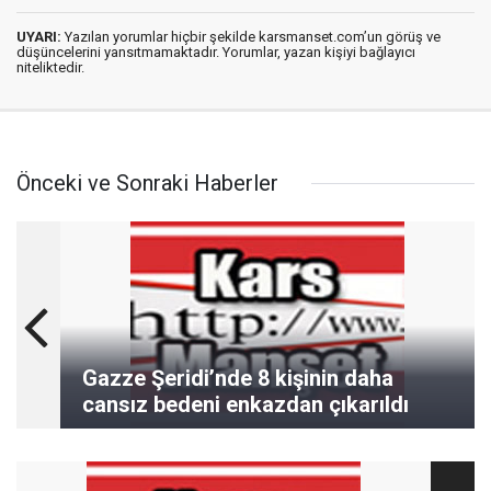
UYARI:
Yazılan yorumlar hiçbir şekilde karsmanset.com’un görüş ve
düşüncelerini yansıtmamaktadır. Yorumlar, yazan kişiyi bağlayıcı
niteliktedir.
Önceki ve Sonraki Haberler
Gazze Şeridi’nde 8 kişinin daha
cansız bedeni enkazdan çıkarıldı