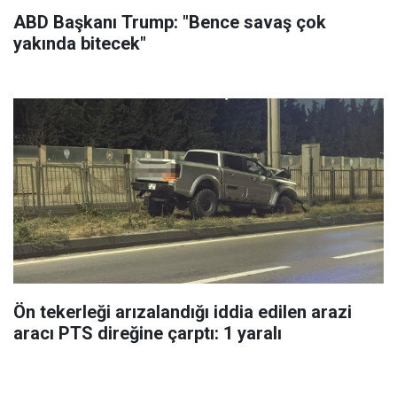
ABD Başkanı Trump: "Bence savaş çok
yakında bitecek"
Ön tekerleği arızalandığı iddia edilen arazi
aracı PTS direğine çarptı: 1 yaralı