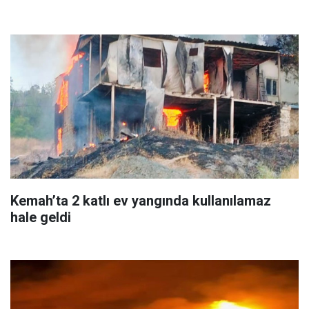
Kemah’ta 2 katlı ev yangında kullanılamaz
hale geldi