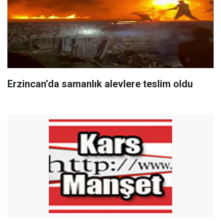
Erzincan’da samanlık alevlere teslim oldu