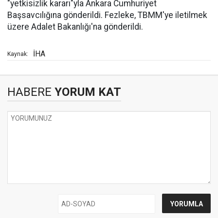
"yetkisizlik kararı"yla Ankara Cumhuriyet
Başsavcılığına gönderildi. Fezleke, TBMM'ye iletilmek
üzere Adalet Bakanlığı'na gönderildi.
İHA
Kaynak:
HABERE
YORUM KAT