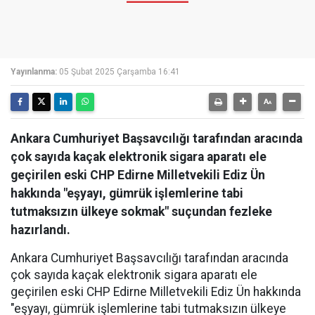
Yayınlanma:
05 Şubat 2025 Çarşamba 16:41
Ankara Cumhuriyet Başsavcılığı tarafından aracında
çok sayıda kaçak elektronik sigara aparatı ele
geçirilen eski CHP Edirne Milletvekili Ediz Ün
hakkında "eşyayı, gümrük işlemlerine tabi
tutmaksızın ülkeye sokmak" suçundan fezleke
hazırlandı.
Ankara Cumhuriyet Başsavcılığı tarafından aracında
çok sayıda kaçak elektronik sigara aparatı ele
geçirilen eski CHP Edirne Milletvekili Ediz Ün hakkında
"eşyayı, gümrük işlemlerine tabi tutmaksızın ülkeye