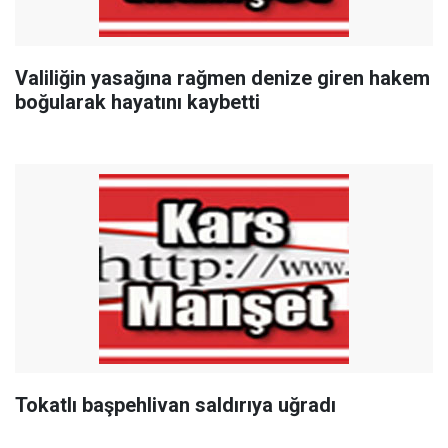
Valiliğin yasağına rağmen denize giren hakem
boğularak hayatını kaybetti
Tokatlı başpehlivan saldırıya uğradı