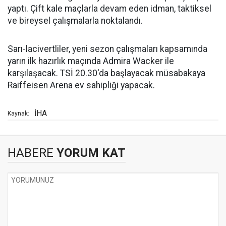
yaptı. Çift kale maçlarla devam eden idman, taktiksel
ve bireysel çalışmalarla noktalandı.
Sarı-lacivertliler, yeni sezon çalışmaları kapsamında
yarın ilk hazırlık maçında Admira Wacker ile
karşılaşacak. TSİ 20.30'da başlayacak müsabakaya
Raiffeisen Arena ev sahipliği yapacak.
İHA
Kaynak:
HABERE
YORUM KAT