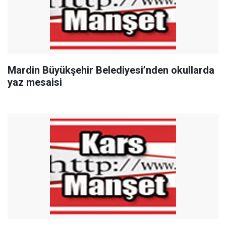
Mardin Büyükşehir Belediyesi’nden okullarda
yaz mesaisi