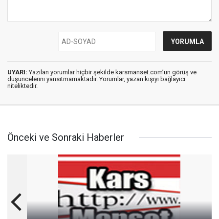
UYARI:
Yazılan yorumlar hiçbir şekilde karsmanset.com’un görüş ve
düşüncelerini yansıtmamaktadır. Yorumlar, yazan kişiyi bağlayıcı
niteliktedir.
Önceki ve Sonraki Haberler