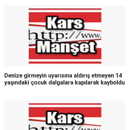
Denize girmeyin uyarısına aldırış etmeyen 14
yaşındaki çocuk dalgalara kapılarak kayboldu