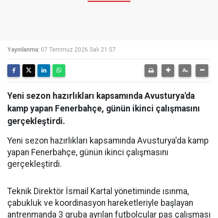
Yayınlanma:
07 Temmuz 2026 Salı 21:57
Yeni sezon hazırlıkları kapsamında Avusturya'da
kamp yapan Fenerbahçe, günün ikinci çalışmasını
gerçekleştirdi.
Yeni sezon hazırlıkları kapsamında Avusturya'da kamp
yapan Fenerbahçe, günün ikinci çalışmasını
gerçekleştirdi.
Teknik Direktör İsmail Kartal yönetiminde ısınma,
çabukluk ve koordinasyon hareketleriyle başlayan
antrenmanda 3 gruba ayrılan futbolcular pas çalışması