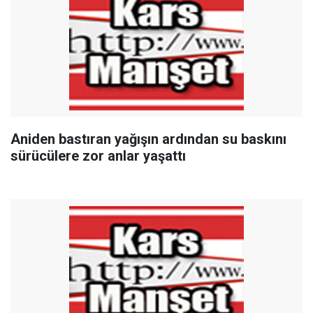
Aniden bastıran yağışın ardından su baskını
sürücülere zor anlar yaşattı