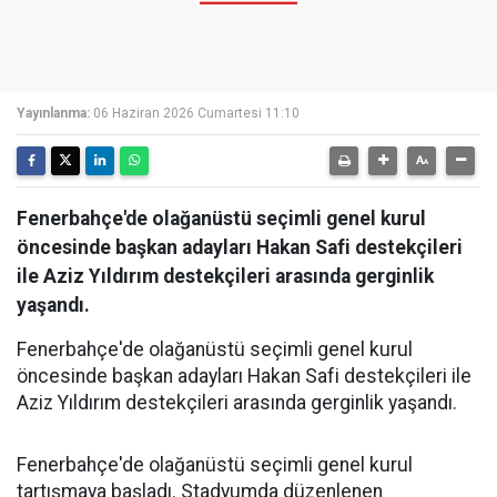
Yayınlanma:
06 Haziran 2026 Cumartesi 11:10
Fenerbahçe'de olağanüstü seçimli genel kurul
öncesinde başkan adayları Hakan Safi destekçileri
ile Aziz Yıldırım destekçileri arasında gerginlik
yaşandı.
Fenerbahçe'de olağanüstü seçimli genel kurul
öncesinde başkan adayları Hakan Safi destekçileri ile
Aziz Yıldırım destekçileri arasında gerginlik yaşandı.
Fenerbahçe'de olağanüstü seçimli genel kurul
tartışmaya başladı. Stadyumda düzenlenen