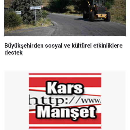
Büyükşehirden sosyal ve kültürel etkinliklere
destek