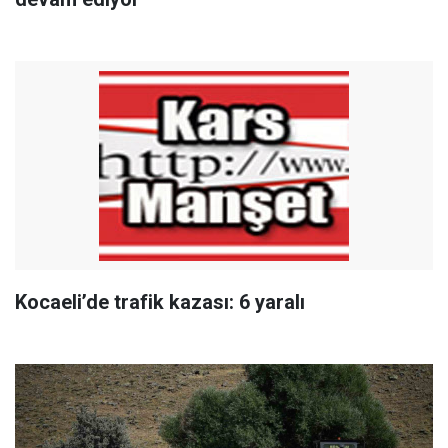
Kocaeli’de trafik kazası: 6 yaralı