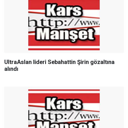
UltraAslan lideri Sebahattin Şirin gözaltına
alındı