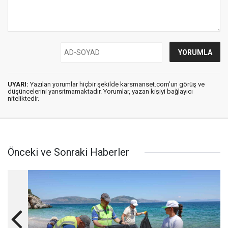
UYARI:
Yazılan yorumlar hiçbir şekilde karsmanset.com’un görüş ve
düşüncelerini yansıtmamaktadır. Yorumlar, yazan kişiyi bağlayıcı
niteliktedir.
Önceki ve Sonraki Haberler