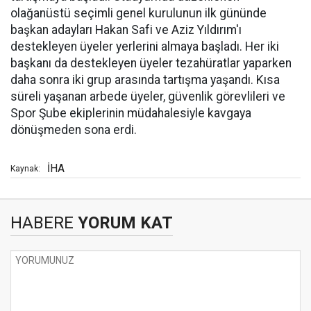
olağanüstü seçimli genel kurulunun ilk gününde
başkan adayları Hakan Safi ve Aziz Yıldırım'ı
destekleyen üyeler yerlerini almaya başladı. Her iki
başkanı da destekleyen üyeler tezahüratlar yaparken
daha sonra iki grup arasında tartışma yaşandı. Kısa
süreli yaşanan arbede üyeler, güvenlik görevlileri ve
Spor Şube ekiplerinin müdahalesiyle kavgaya
dönüşmeden sona erdi.
İHA
Kaynak:
HABERE
YORUM KAT