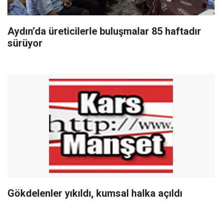
Aydın’da üreticilerle buluşmalar 85 haftadır
sürüyor
Gökdelenler yıkıldı, kumsal halka açıldı