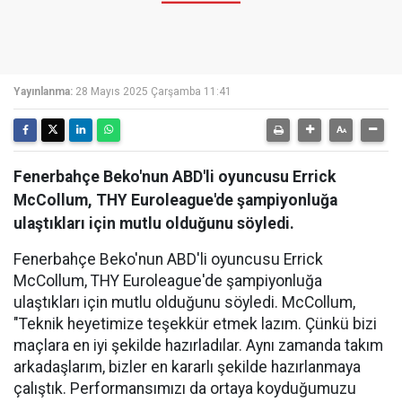
Yayınlanma:
28 Mayıs 2025 Çarşamba 11:41
Fenerbahçe Beko'nun ABD'li oyuncusu Errick
McCollum, THY Euroleague'de şampiyonluğa
ulaştıkları için mutlu olduğunu söyledi.
Fenerbahçe Beko'nun ABD'li oyuncusu Errick
McCollum, THY Euroleague'de şampiyonluğa
ulaştıkları için mutlu olduğunu söyledi. McCollum,
"Teknik heyetimize teşekkür etmek lazım. Çünkü bizi
maçlara en iyi şekilde hazırladılar. Aynı zamanda takım
arkadaşlarım, bizler en kararlı şekilde hazırlanmaya
çalıştık. Performansımızı da ortaya koyduğumuzu