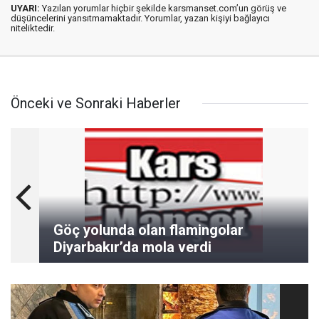
UYARI:
Yazılan yorumlar hiçbir şekilde karsmanset.com’un görüş ve
düşüncelerini yansıtmamaktadır. Yorumlar, yazan kişiyi bağlayıcı
niteliktedir.
Önceki ve Sonraki Haberler
Göç yolunda olan flamingolar
Diyarbakır’da mola verdi