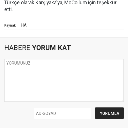
Türkçe olarak Karşıyaka'ya, McCollum için teşekkür
etti.
İHA
Kaynak:
HABERE
YORUM KAT