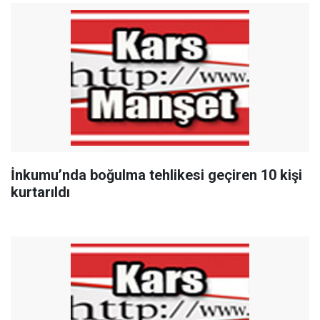
İnkumu’nda boğulma tehlikesi geçiren 10 kişi
kurtarıldı