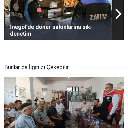
İnegöl’de döner salonlarına sıkı
denetim
Bunlar da İlginizi Çekebilir