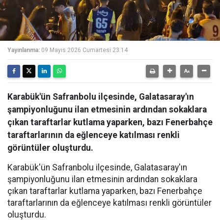
Yayınlanma:
09 Mayıs 2026 Cumartesi 23:14
Karabük'ün Safranbolu ilçesinde, Galatasaray'ın
şampiyonluğunu ilan etmesinin ardından sokaklara
çıkan taraftarlar kutlama yaparken, bazı Fenerbahçe
taraftarlarının da eğlenceye katılması renkli
görüntüler oluşturdu.
Karabük'ün Safranbolu ilçesinde, Galatasaray'ın
şampiyonluğunu ilan etmesinin ardından sokaklara
çıkan taraftarlar kutlama yaparken, bazı Fenerbahçe
taraftarlarının da eğlenceye katılması renkli görüntüler
oluşturdu.