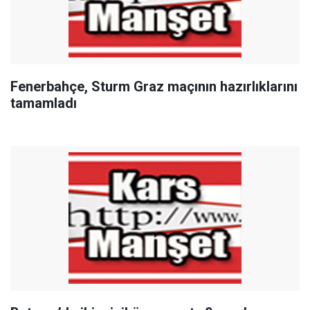
Fenerbahçe, Sturm Graz maçının hazırlıklarını
tamamladı