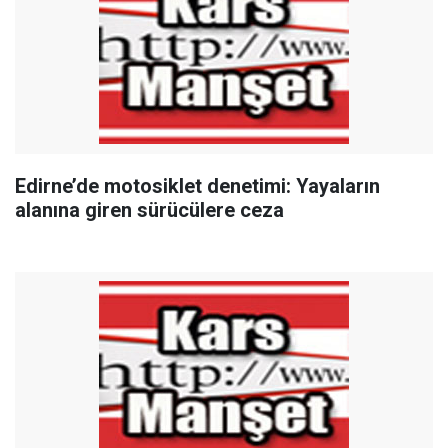
Edirne’de motosiklet denetimi: Yayaların
alanına giren sürücülere ceza