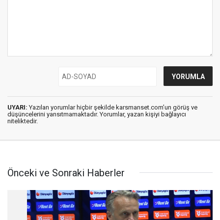
UYARI:
Yazılan yorumlar hiçbir şekilde karsmanset.com’un görüş ve
düşüncelerini yansıtmamaktadır. Yorumlar, yazan kişiyi bağlayıcı
niteliktedir.
Önceki ve Sonraki Haberler