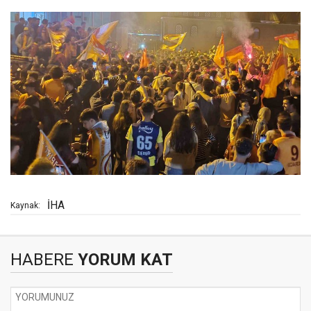
İHA
Kaynak:
HABERE
YORUM KAT