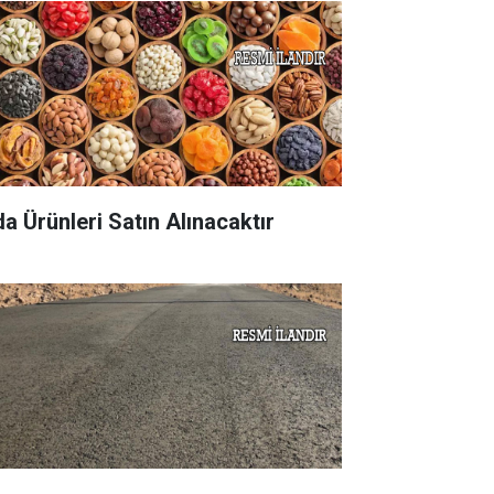
da Ürünleri Satın Alınacaktır