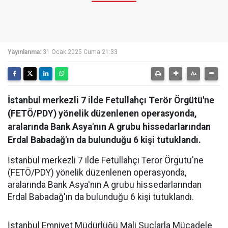
Yayınlanma:
31 Ocak 2025 Cuma 21:33
İstanbul merkezli 7 ilde Fetullahçı Terör Örgütü'ne
(FETÖ/PDY) yönelik düzenlenen operasyonda,
aralarında Bank Asya'nın A grubu hissedarlarından
Erdal Babadağ'ın da bulunduğu 6 kişi tutuklandı.
İstanbul merkezli 7 ilde Fetullahçı Terör Örgütü'ne
(FETÖ/PDY) yönelik düzenlenen operasyonda,
aralarında Bank Asya'nın A grubu hissedarlarından
Erdal Babadağ'ın da bulunduğu 6 kişi tutuklandı.
İstanbul Emniyet Müdürlüğü Mali Suçlarla Mücadele