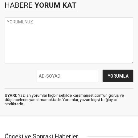
HABERE
YORUM KAT
UYARI:
Yazılan yorumlar hiçbir şekilde karsmanset.com’un görüş ve
düşüncelerini yansıtmamaktadır. Yorumlar, yazan kişiyi bağlayıcı
niteliktedir.
Önceki ve Sonraki Haberler