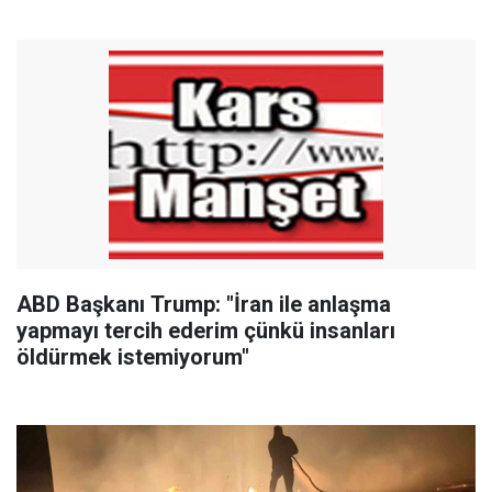
ABD Başkanı Trump: "İran ile anlaşma
yapmayı tercih ederim çünkü insanları
öldürmek istemiyorum"