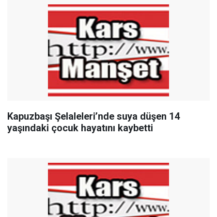
Kapuzbaşı Şelaleleri’nde suya düşen 14
yaşındaki çocuk hayatını kaybetti