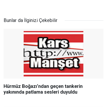
Bunlar da İlginizi Çekebilir
Hürmüz Boğazı’ndan geçen tankerin
yakınında patlama sesleri duyuldu