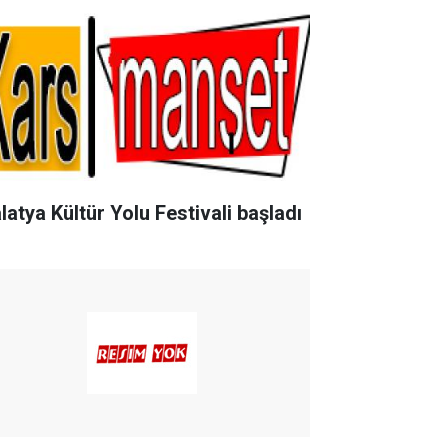
latya Kültür Yolu Festivali başladı