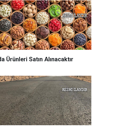
da Ürünleri Satın Alınacaktır