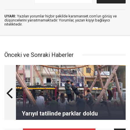
UYARI:
Yazılan yorumlar hiçbir şekilde karsmanset.com’un görüş ve
düşüncelerini yansıtmamaktadır. Yorumlar, yazan kişiyi bağlayıcı
niteliktedir.
Önceki ve Sonraki Haberler
Yarıyıl tatilinde parklar doldu