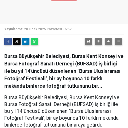
Yayınlanma:
20 Ocak 2025 Pazartesi 16:52
Bursa Büyükşehir Belediyesi, Bursa Kent Konseyi ve
Bursa Fotoğraf Sanatı Derneği (BUFSAD) iş birliği
ile bu yıl 14'üncüsü düzenlenen "Bursa Uluslararası
Fotoğraf Festivali', bir ay boyunca 10 farklı
mekânda binlerce fotoğraf tutkununu bir...
Bursa Büyükşehir Belediyesi, Bursa Kent Konseyi ve
Bursa Fotoğraf Sanatı Derneği (BUFSAD) iş birliği ile
bu yıl 14'üncüsü düzenlenen "Bursa Uluslararası
Fotoğraf Festivali', bir ay boyunca 10 farklı mekânda
binlerce fotoğraf tutkununu bir araya getirdi.