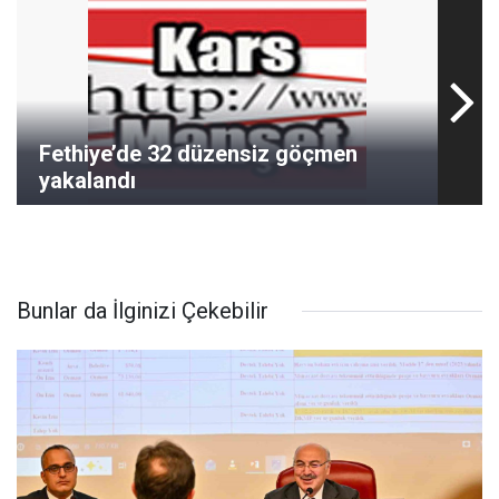
Fethiye’de 32 düzensiz göçmen
yakalandı
Bunlar da İlginizi Çekebilir