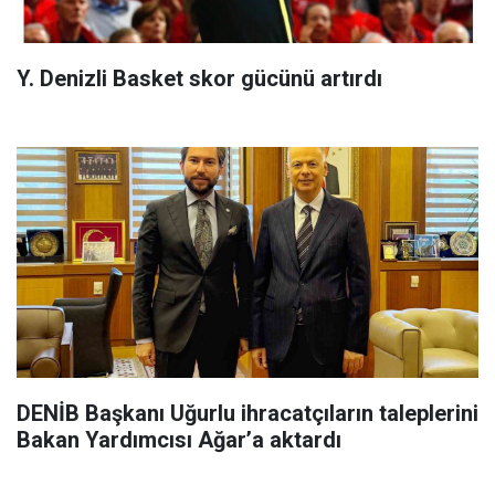
Y. Denizli Basket skor gücünü artırdı
DENİB Başkanı Uğurlu ihracatçıların taleplerini
Bakan Yardımcısı Ağar’a aktardı