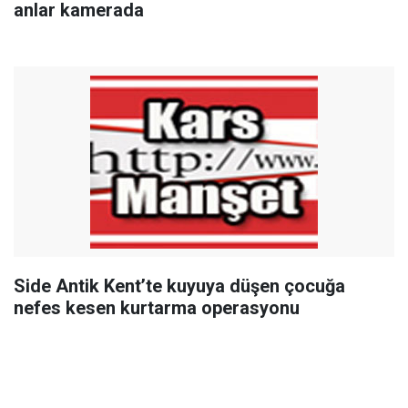
anlar kamerada
Side Antik Kent’te kuyuya düşen çocuğa
nefes kesen kurtarma operasyonu