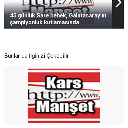
45 günlük Sare bebek, Galatasaray’ın
şampiyonluk kutlamasında
Bunlar da İlginizi Çekebilir