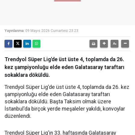
Yayınlanma:
09 Mayıs 2026 Cumartesi 23:23
Trendyol Süper Lig'de üst üste 4, toplamda da 26.
kez şampiyonluğu elde eden Galatasaray taraftarı
sokaklara döküldü.
Trendyol Süper Lig'de üst üste 4, toplamda da 26. kez
şampiyonluğu elde eden Galatasaray taraftarı
sokaklara döküldü. Başta Taksim olmak üzere
İstanbul'da birçok yerde meşaleler yakıldı, konvoylar
düzenlendi.
Trendyol Süper Lig'in 33. haftasında Galatasaray