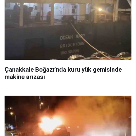
Çanakkale Boğazı’nda kuru yük gemisinde
makine arızası