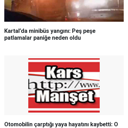
Kartal’da minibüs yangını: Peş peşe
patlamalar paniğe neden oldu
Otomobilin çarptığı yaya hayatını kaybetti: O