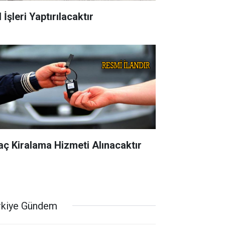
 İşleri Yaptırılacaktır
aç Kiralama Hizmeti Alınacaktır
rkiye Gündem