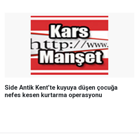
Side Antik Kent’te kuyuya düşen çocuğa
nefes kesen kurtarma operasyonu