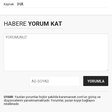
İHA
Kaynak:
HABERE
YORUM KAT
UYARI:
Yazılan yorumlar hiçbir şekilde karsmanset.com’un görüş ve
düşüncelerini yansıtmamaktadır. Yorumlar, yazan kişiyi bağlayıcı
niteliktedir.