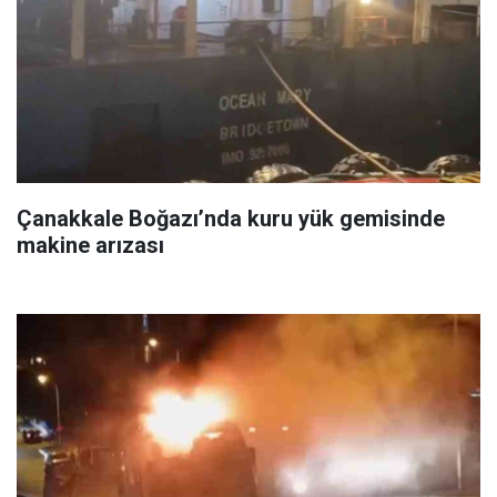
Çanakkale Boğazı’nda kuru yük gemisinde
makine arızası