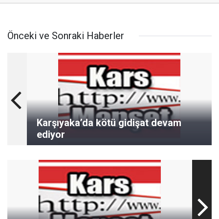
Önceki ve Sonraki Haberler
Karşıyaka’da kötü gidişat devam
ediyor