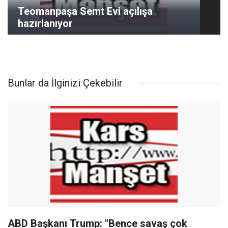
Teomanpaşa Semt Evi açılışa
hazırlanıyor
Bunlar da İlginizi Çekebilir
ABD Başkanı Trump: "Bence savaş çok