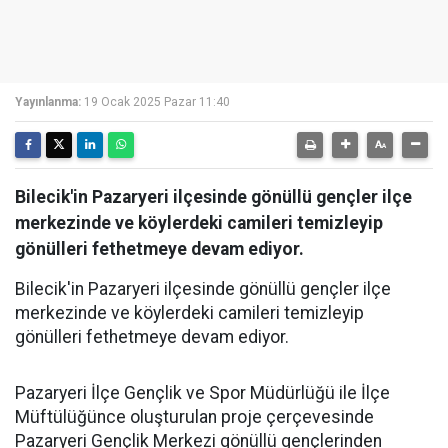
Yayınlanma:
19 Ocak 2025 Pazar 11:40
Bilecik'in Pazaryeri ilçesinde gönüllü gençler ilçe
merkezinde ve köylerdeki camileri temizleyip
gönülleri fethetmeye devam ediyor.
Bilecik'in Pazaryeri ilçesinde gönüllü gençler ilçe
merkezinde ve köylerdeki camileri temizleyip
gönülleri fethetmeye devam ediyor.
Pazaryeri İlçe Gençlik ve Spor Müdürlüğü ile İlçe
Müftülüğünce oluşturulan proje çerçevesinde
Pazaryeri Gençlik Merkezi gönüllü gençlerinden