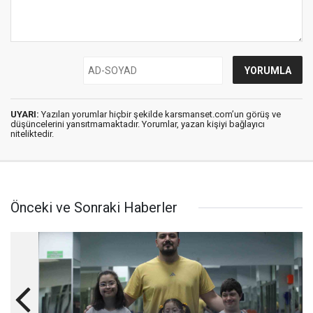
UYARI:
Yazılan yorumlar hiçbir şekilde karsmanset.com’un görüş ve
düşüncelerini yansıtmamaktadır. Yorumlar, yazan kişiyi bağlayıcı
niteliktedir.
Önceki ve Sonraki Haberler