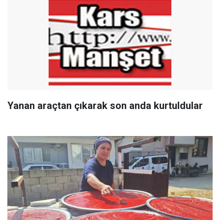
Yanan araçtan çıkarak son anda kurtuldular