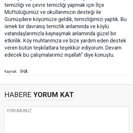
temizliği ve çevre temizliği yapmak için İlçe
Müftülüğümüz ve okullarımızın desteği ile
Gümüşdere köyümüze geldik, temizliğimizi yaptık. Bu
örnek bir davranış temizlik anlamında ve köylü
vatandaşlarımızla kaynaşmak anlamında güzel bir
etkinlik. Köy muhtarımıza ve bize yardım eden destek
veren bütün teşkilatlara teşekkür ediyorum. Devam
edecek bu çalışmalarımız inşallah" diye konuştu.
İHA
Kaynak:
HABERE
YORUM KAT