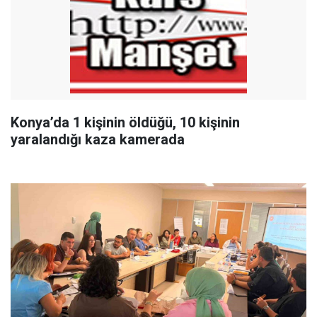
Konya’da 1 kişinin öldüğü, 10 kişinin
yaralandığı kaza kamerada