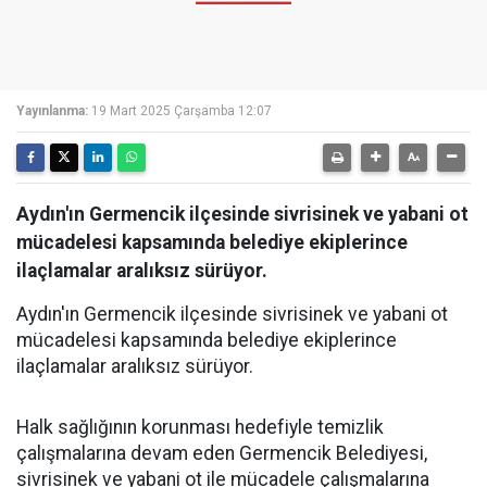
Yayınlanma:
19 Mart 2025 Çarşamba 12:07
Aydın'ın Germencik ilçesinde sivrisinek ve yabani ot
mücadelesi kapsamında belediye ekiplerince
ilaçlamalar aralıksız sürüyor.
Aydın'ın Germencik ilçesinde sivrisinek ve yabani ot
mücadelesi kapsamında belediye ekiplerince
ilaçlamalar aralıksız sürüyor.
Halk sağlığının korunması hedefiyle temizlik
çalışmalarına devam eden Germencik Belediyesi,
sivrisinek ve yabani ot ile mücadele çalışmalarına