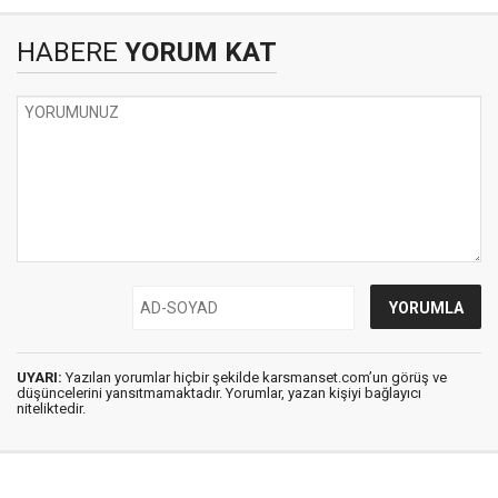
HABERE
YORUM KAT
UYARI:
Yazılan yorumlar hiçbir şekilde karsmanset.com’un görüş ve
düşüncelerini yansıtmamaktadır. Yorumlar, yazan kişiyi bağlayıcı
niteliktedir.