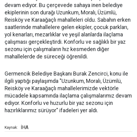
devam ediyor. Bu çerçevede sahaya inen belediye
ekiplerinin son durağı Uzunkum, Moralı, Üzümlü,
Reisköy ve Karaağaçlı mahalleleri oldu. Sabahın erken
saatlerinde mahallelere gelen ekipler, çocuk parkları,
yol kenarları, mezarlıklar ve yeşil alanlarda ilaçlama
çalışması gerçekleştirdi. Konforlu ve sağlıklı bir yaz
sezonu için çalışmaların hız kesmeden diğer
mahallelerde de süreceği öğrenildi.
Germencik Belediye Başkanı Burak Zencirci, konu ile
ilgili yaptığı paylaşımda "Uzunkum, Moralı, Üzümlü,
Reisköy ve Karaağaçlı mahallelerimizde vektörle
mücadele kapsamında ilaçlama çalışmalarımız devam
ediyor. Konforlu ve huzurlu bir yaz sezonu için
hazırlıklarımız sürüyor" ifadeleri yer aldı.
İHA
Kaynak: