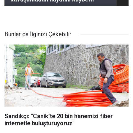
Bunlar da İlginizi Çekebilir
Sandıkçı: "Canik’te 20 bin hanemizi fiber
internetle buluşturuyoruz"