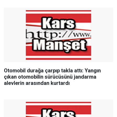
Otomobil durağa çarpıp takla attı: Yangın
çıkan otomobilin sürücüsünü jandarma
alevlerin arasından kurtardı