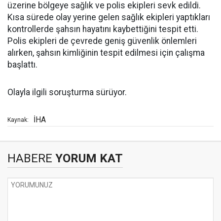
üzerine bölgeye sağlık ve polis ekipleri sevk edildi.
Kısa sürede olay yerine gelen sağlık ekipleri yaptıkları
kontrollerde şahsın hayatını kaybettiğini tespit etti.
Polis ekipleri de çevrede geniş güvenlik önlemleri
alırken, şahsın kimliğinin tespit edilmesi için çalışma
başlattı.
Olayla ilgili soruşturma sürüyor.
İHA
Kaynak:
HABERE
YORUM KAT