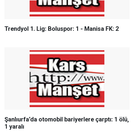
Trendyol 1. Lig: Boluspor: 1 - Manisa FK: 2
Şanlıurfa’da otomobil bariyerlere çarptı: 1 ölü,
1 yaralı