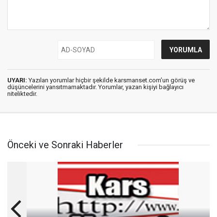
UYARI:
Yazılan yorumlar hiçbir şekilde karsmanset.com’un görüş ve
düşüncelerini yansıtmamaktadır. Yorumlar, yazan kişiyi bağlayıcı
niteliktedir.
Önceki ve Sonraki Haberler