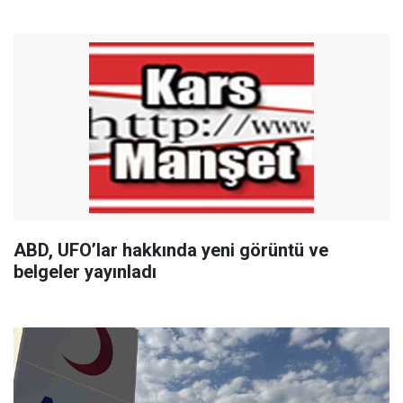
ABD, UFO’lar hakkında yeni görüntü ve
belgeler yayınladı