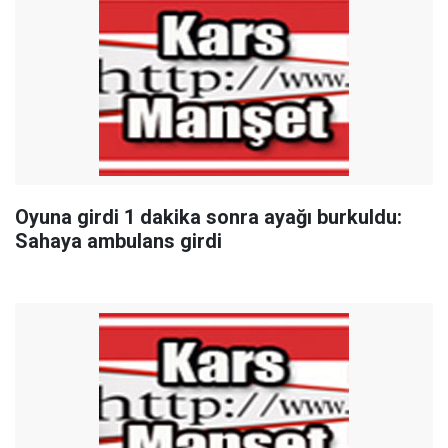
Oyuna girdi 1 dakika sonra ayağı burkuldu:
Sahaya ambulans girdi