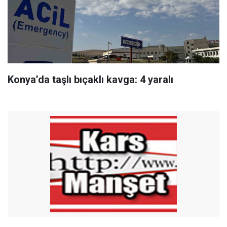
Konya’da taşlı bıçaklı kavga: 4 yaralı