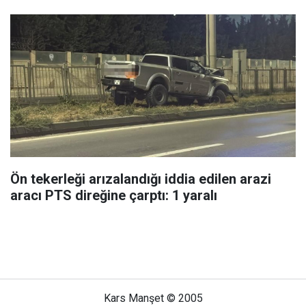
Ön tekerleği arızalandığı iddia edilen arazi
aracı PTS direğine çarptı: 1 yaralı
Kars Manşet © 2005