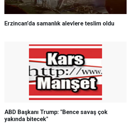
Erzincan’da samanlık alevlere teslim oldu
ABD Başkanı Trump: "Bence savaş çok
yakında bitecek"