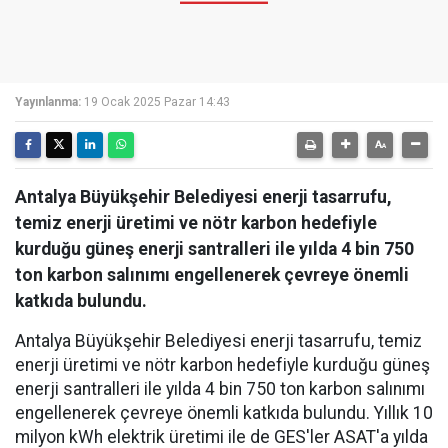
Yayınlanma:
19 Ocak 2025 Pazar 14:43
Antalya Büyükşehir Belediyesi enerji tasarrufu,
temiz enerji üretimi ve nötr karbon hedefiyle
kurduğu güneş enerji santralleri ile yılda 4 bin 750
ton karbon salınımı engellenerek çevreye önemli
katkıda bulundu.
Antalya Büyükşehir Belediyesi enerji tasarrufu, temiz
enerji üretimi ve nötr karbon hedefiyle kurduğu güneş
enerji santralleri ile yılda 4 bin 750 ton karbon salınımı
engellenerek çevreye önemli katkıda bulundu. Yıllık 10
milyon kWh elektrik üretimi ile de GES'ler ASAT'a yılda