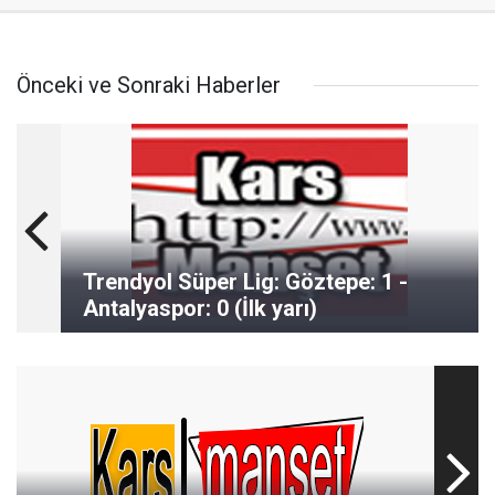
Önceki ve Sonraki Haberler
Trendyol Süper Lig: Göztepe: 1 -
Antalyaspor: 0 (İlk yarı)