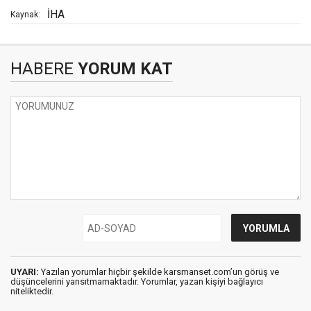
İHA
Kaynak:
HABERE
YORUM KAT
UYARI:
Yazılan yorumlar hiçbir şekilde karsmanset.com’un görüş ve
düşüncelerini yansıtmamaktadır. Yorumlar, yazan kişiyi bağlayıcı
niteliktedir.