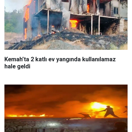
Kemah’ta 2 katlı ev yangında kullanılamaz
hale geldi