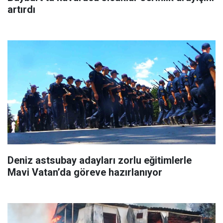
artırdı
Deniz astsubay adayları zorlu eğitimlerle
Mavi Vatan’da göreve hazırlanıyor