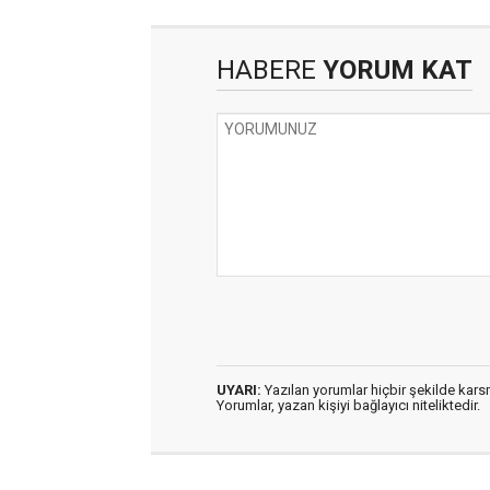
HABERE
YORUM KAT
UYARI:
Yazılan yorumlar hiçbir şekilde kar
Yorumlar, yazan kişiyi bağlayıcı niteliktedir.