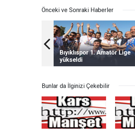
Önceki ve Sonraki Haberler
Bıyıklıspor 1. Amatör Lige
yükseldi
Bunlar da İlginizi Çekebilir