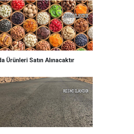
da Ürünleri Satın Alınacaktır